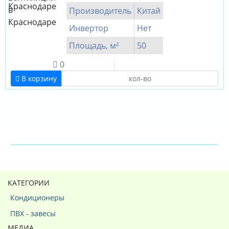
Производитель
Китай
Инвертор
Нет
Площадь, м²
50
0
В корзину
КАТЕГОРИИ
Кондиционеры
ПВХ - завесы
МЕДИА