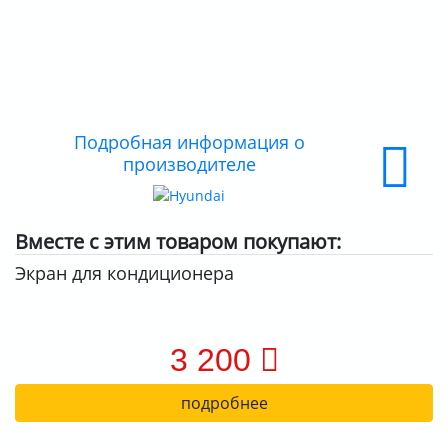
ДОСТАВКА
ОПЛАТА
Подробная информация о
производителе
Вместе с этим товаром покупают:
Экран для кондиционера
3 200
подробнее