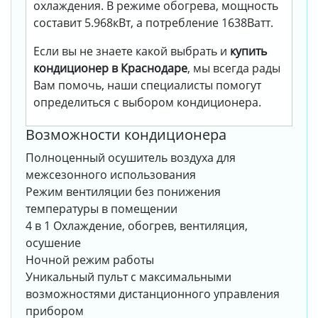
охлаждения. В режиме обогрева, мощность
составит 5.968кВт, а потребление 1638Ватт.
Если вы не знаете какой выбрать и
купить
кондиционер в Краснодаре
, мы всегда рады
Вам помочь, наши специалисты помогут
определиться с выбором кондиционера.
Возможности кондиционера
Полноценный осушитель воздуха для
межсезонного использования
Режим вентиляции без понижения
температуры в помещении
4 в 1 Охлаждение, обогрев, вентиляция,
осушение
Ночной режим работы
Уникальный пульт с максимальными
возможностями дистанционного управления
прибором