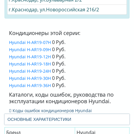
г.Краснодар, ул.Новороссийская 216/2
Кондиционеры этой серии:
0 Руб.
Hyundai H-AR19-07H
0 Руб.
Hyundai H-AR19-09H
0 Руб.
Hyundai H-AR19-12H
0 Руб.
Hyundai H-AR19-18H
0 Руб.
Hyundai H-AR19-24H
0 Руб.
Hyundai H-AR19-30H
0 Руб.
Hyundai H-AR19-36H
Каталоги, коды ошибок, руководства по
эксплуатации кондиционеров Hyundai.
Коды ошибок кондиционеров Hyundai
ОСНОВНЫЕ ХАРАКТЕРИСТИКИ
Бренд
Hyundai