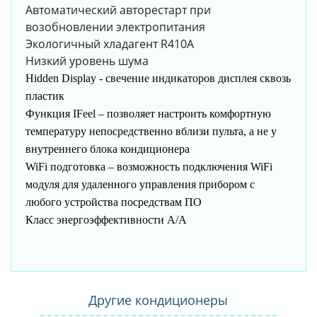
Автоматический авторестарт при
возобновлении электропитания
Экологичный хладагент R410A
Низкий уровень шума
Hidden Display - cвечение индикаторов дисплея сквозь
пластик
Функция IFeel – позволяет настроить комфортную
температуру непосредственно вблизи пульта, а не у
внутреннего блока кондиционера
WiFi подготовка – возможность подключения WiFi
модуля для удаленного управления прибором с
любого устройства посредствам ПО
Класс энергоэффективности А/А
Другие кондиционеры