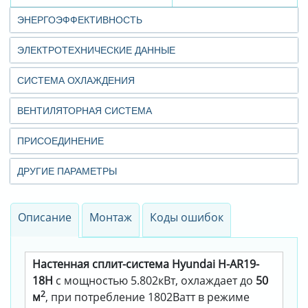
ЭНЕРГОЭФФЕКТИВНОСТЬ
ЭЛЕКТРОТЕХНИЧЕСКИЕ ДАННЫЕ
СИСТЕМА ОХЛАЖДЕНИЯ
ВЕНТИЛЯТОРНАЯ СИСТЕМА
ПРИСОЕДИНЕНИЕ
ДРУГИЕ ПАРАМЕТРЫ
Описание
Монтаж
Коды ошибок
Настенная сплит-система Hyundai H-AR19-
18H
с мощностью 5.802кВт, охлаждает до
50
2
м
, при потребление 1802Ватт в режиме