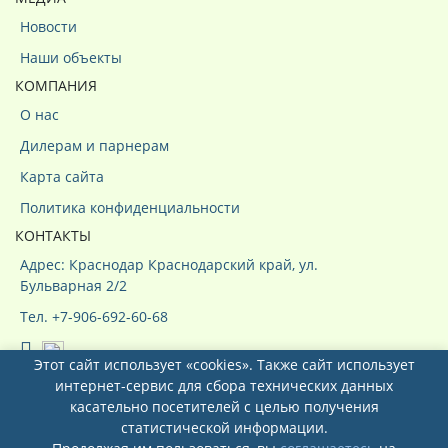
Новости
Наши объекты
КОМПАНИЯ
О нас
Дилерам и парнерам
Карта сайта
Политика конфиденциальности
КОНТАКТЫ
Адрес: Краснодар Краснодарский край, ул.
Бульварная 2/2
Тел. +7-906-692-60-68
Этот сайт использует «cookies». Также сайт использует
интернет-сервис для сбора технических данных
касательно посетителей с целью получения
статистической информации.