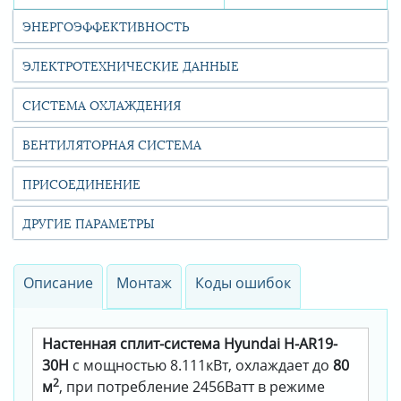
ЭНЕРГОЭФФЕКТИВНОСТЬ
ЭЛЕКТРОТЕХНИЧЕСКИЕ ДАННЫЕ
СИСТЕМА ОХЛАЖДЕНИЯ
ВЕНТИЛЯТОРНАЯ СИСТЕМА
ПРИСОЕДИНЕНИЕ
ДРУГИЕ ПАРАМЕТРЫ
Описание
Монтаж
Коды ошибок
Настенная сплит-система Hyundai H-AR19-
30H
с мощностью 8.111кВт, охлаждает до
80
2
м
, при потребление 2456Ватт в режиме