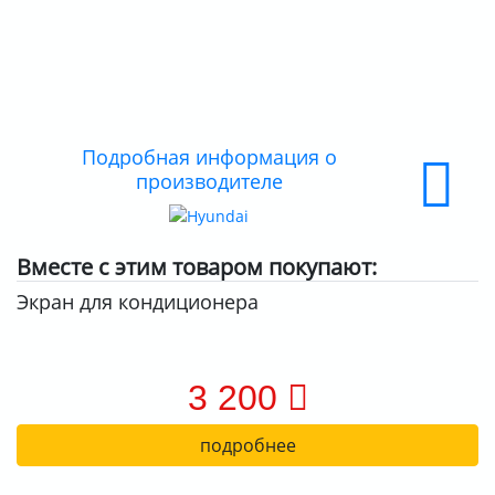
ДОСТАВКА
ОПЛАТА
Подробная информация о
производителе
Вместе с этим товаром покупают:
Экран для кондиционера
3 200
подробнее