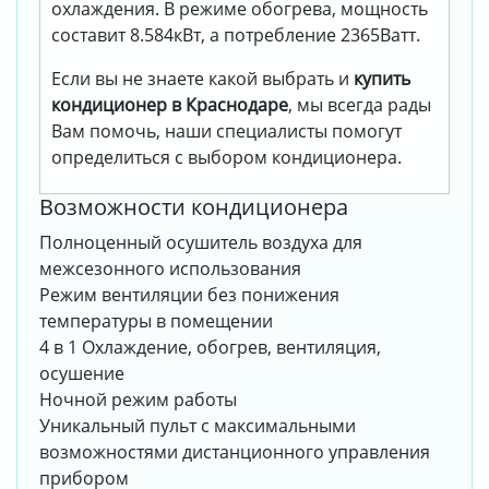
охлаждения. В режиме обогрева, мощность
составит 8.584кВт, а потребление 2365Ватт.
Если вы не знаете какой выбрать и
купить
кондиционер в Краснодаре
, мы всегда рады
Вам помочь, наши специалисты помогут
определиться с выбором кондиционера.
Возможности кондиционера
Полноценный осушитель воздуха для
межсезонного использования
Режим вентиляции без понижения
температуры в помещении
4 в 1 Охлаждение, обогрев, вентиляция,
осушение
Ночной режим работы
Уникальный пульт с максимальными
возможностями дистанционного управления
прибором