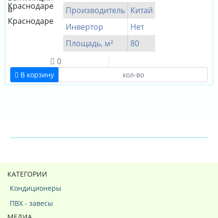
Производитель
Китай
Инвертор
Нет
Площадь, м²
80
0
В корзину
КАТЕГОРИИ
Кондиционеры
ПВХ - завесы
МЕДИА