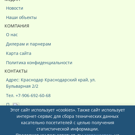
Новости
Наши объекты
КОМПАНИЯ
О нас
Дилерам и парнерам
Карта сайта
Политика конфиденциальности
КОНТАКТЫ
Адрес: Краснодар Краснодарский край, ул.
Бульварная 2/2
Тел. +7-906-692-60-68
Этот сайт использует «cookies». Также сайт использует
интернет-сервис для сбора технических данных
касательно посетителей с целью получения
статистической информации.