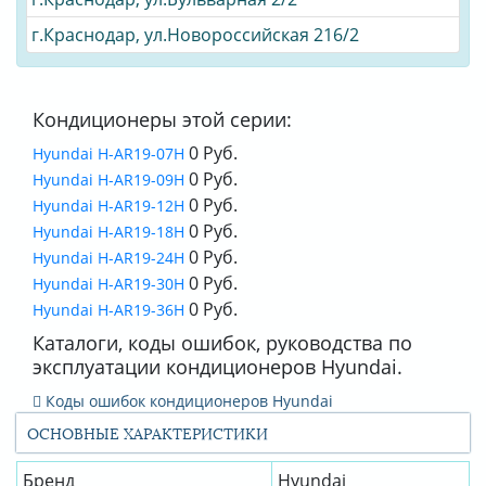
г.Краснодар, ул.Новороссийская 216/2
Кондиционеры этой серии:
0 Руб.
Hyundai H-AR19-07H
0 Руб.
Hyundai H-AR19-09H
0 Руб.
Hyundai H-AR19-12H
0 Руб.
Hyundai H-AR19-18H
0 Руб.
Hyundai H-AR19-24H
0 Руб.
Hyundai H-AR19-30H
0 Руб.
Hyundai H-AR19-36H
Каталоги, коды ошибок, руководства по
эксплуатации кондиционеров Hyundai.
Коды ошибок кондиционеров Hyundai
ОСНОВНЫЕ ХАРАКТЕРИСТИКИ
Бренд
Hyundai