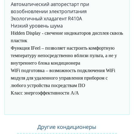
Автоматический авторестарт при
возобновлении электропитания
Экологичный хладагент R410A
Низкий уровень шума
Hidden Display - cвечение индикаторов дисплея сквозь
пластик
Функция IFeel – позволяет настроить комфортную
температуру непосредственно вблизи пульта, а не у
внутреннего блока кондиционера
WiFi подготовка – возможность подключения WiFi
модуля для удаленного управления прибором с
любого устройства посредствам ПО
Класс энергоэффективности А/А
Другие кондиционеры