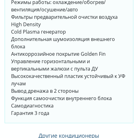
Режимы работы: охлаждение/обогрев/
вентиляция/осушение/авто
Фильтры предварительной очистки воздуха
High Density
Cold Plasma генератор
Дополнительная шумоизоляция внешнего
блока
Антикоррозийное покрытие Golden Fin
Управление горизонтальными и
вертикальными жалюзи с пульта ДУ
Высококачественный пластик устойчивый к УФ
лучам
Вывод дренажа в 2 стороны
Функция самоочистки внутреннего блока
Самодиагностика
Гарантия 3 года
Другие кондиционеры