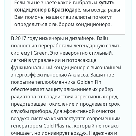
Если вы не знаете какой выбрать и
купить
кондиционер в Краснодаре
, мы всегда рады
Вам помочь, наши специалисты помогут
определиться с выбором кондиционера.
В 2017 году инженеры и дизайнеры Ballu
полностью переработали легендарную сплит-
систему i Green. Это невероятно стильный,
легкий в управлении и потрясающе
функциональный кондиционер с высочайшей
энергоэффективностью А-класса. Защитное
покрытие теплообменника Golden Fin
обеспечивает защиту алюминиевых ребер
радиатора от воздействия агрессивных сред,
предотвращает окисление и продлевает срок
службы прибора. Для эффективной очистки
воздуха система комплектуется современным
генератором Cold Plasma, который не только
очищает, но ионизирует воздух. Надежная и