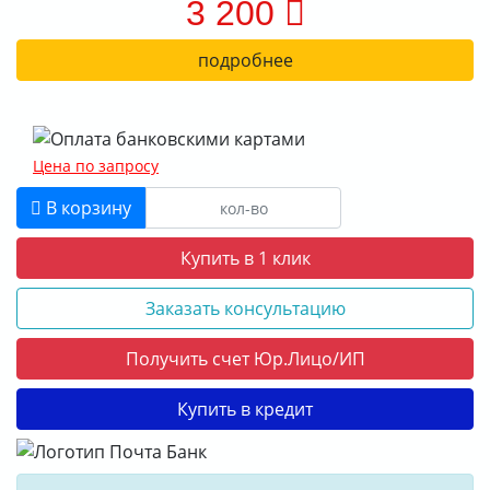
3 200
подробнее
Цена по запросу
В корзину
Купить в 1 клик
Заказать консультацию
Получить счет Юр.Лицо/ИП
Купить в кредит