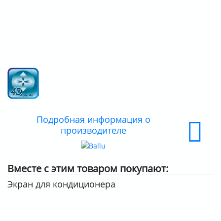
ДОСТАВКА
ОПЛАТА
Подробная информация о
производителе
Вместе с этим товаром покупают:
Экран для кондиционера