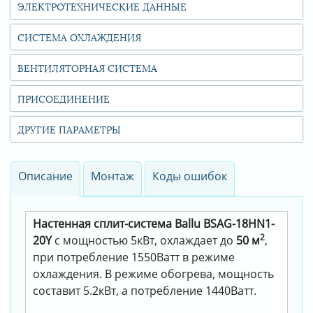
ЭЛЕКТРОТЕХНИЧЕСКИЕ ДАННЫЕ
СИСТЕМА ОХЛАЖДЕНИЯ
ВЕНТИЛЯТОРНАЯ СИСТЕМА
ПРИСОЕДИНЕНИЕ
ДРУГИЕ ПАРАМЕТРЫ
Описание
Монтаж
Коды ошибок
Настенная сплит-система Ballu BSAG-18HN1-
2
20Y
с мощностью 5кВт, охлаждает до
50 м
,
при потребление 1550Ватт в режиме
охлаждения. В режиме обогрева, мощность
составит 5.2кВт, а потребление 1440Ватт.