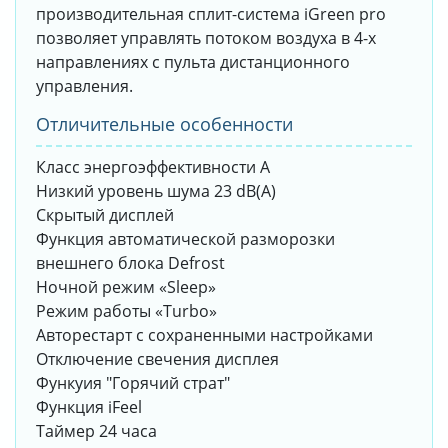
производительная сплит-система iGreen pro
позволяет управлять потоком воздуха в 4-х
направлениях с пульта дистанционного
управления.
Отличительные особенности
Класс энергоэффективности A
Низкий уровень шума 23 dB(A)
Скрытый дисплей
Функция автоматической разморозки
внешнего блока Defrost
Ночной режим «Sleep»
Режим работы «Turbo»
Авторестарт с сохраненными настройками
Отключение свечения дисплея
Функуия "Горячий страт"
Функция iFeel
Таймер 24 часа