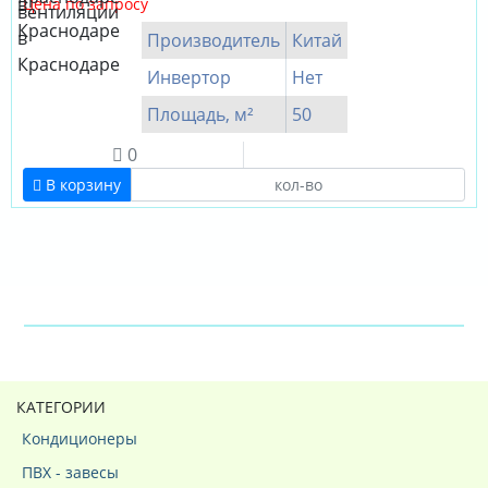
Цена по запросу
Производитель
Китай
Инвертор
Нет
Площадь, м²
50
0
В корзину
КАТЕГОРИИ
Кондиционеры
ПВХ - завесы