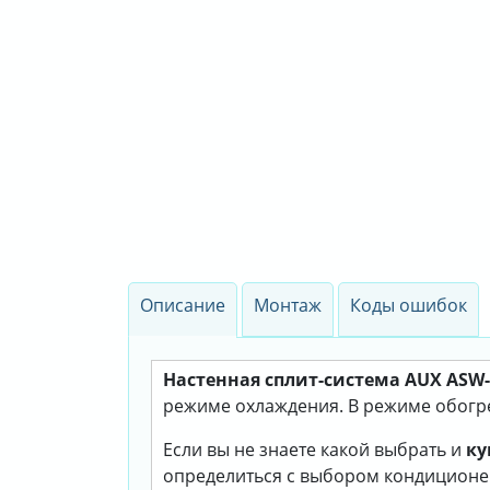
Описание
Монтаж
Коды ошибок
Настенная сплит-система AUX ASW-H
режиме охлаждения. В режиме обогрев
Если вы не знаете какой выбрать и
ку
определиться с выбором кондиционе