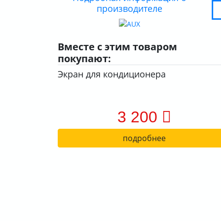
производителе
Вместе с этим товаром
покупают:
Экран для кондиционера
3 200
подробнее