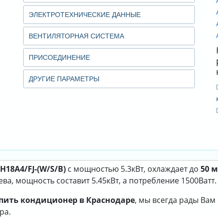
ЭЛЕКТРОТЕХНИЧЕСКИЕ ДАННЫЕ
ВЕНТИЛЯТОРНАЯ СИСТЕМА
ПРИСОЕДИНЕНИЕ
ДРУГИЕ ПАРАМЕТРЫ
18A4/FJ-(W/S/B)
с мощностью 5.3кВт, охлаждает до
50 м
а, мощность составит 5.45кВт, а потребление 1500Ватт.
пить кондиционер в Краснодаре
, мы всегда рады Ва
ра.