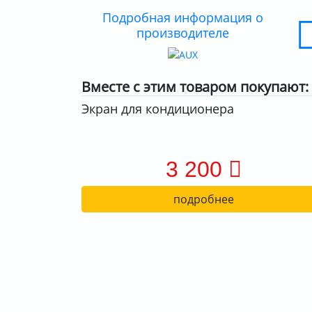
Подробная информация о
производителе
Вместе с этим товаром покупают:
Экран для кондиционера
3 200
подробнее