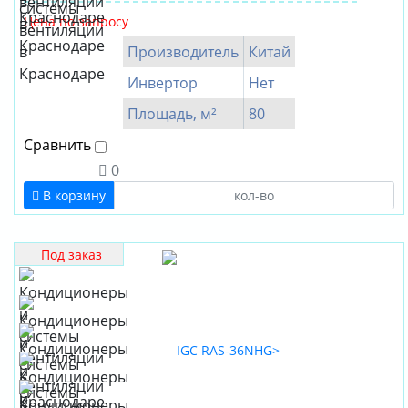
Цена по запросу
Производитель
Китай
Инвертор
Нет
Площадь, м²
80
Сравнить
0
В корзину
Под заказ