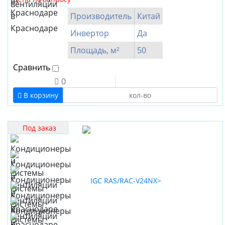
Производитель
Китай
Инвертор
Да
Площадь, м²
50
Сравнить
0
В корзину
Под заказ