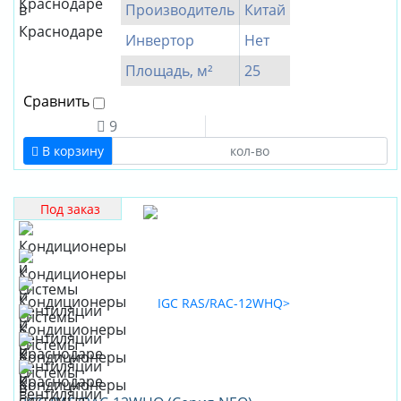
Производитель
Китай
Инвертор
Нет
Площадь, м²
25
Сравнить
9
В корзину
Под заказ