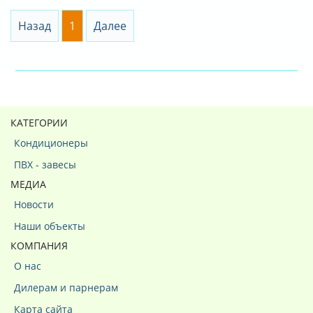
Назад
1
Далее
КАТЕГОРИИ
Кондиционеры
ПВХ - завесы
МЕДИА
Новости
Наши объекты
КОМПАНИЯ
О нас
Дилерам и парнерам
Карта сайта