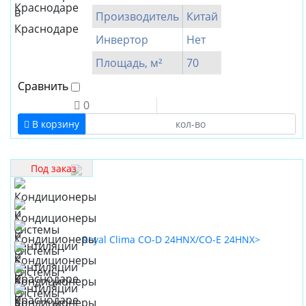
Производитель
Китай
Инвертор
Нет
Площадь, м²
70
Сравнить
0
В корзину
Под заказ