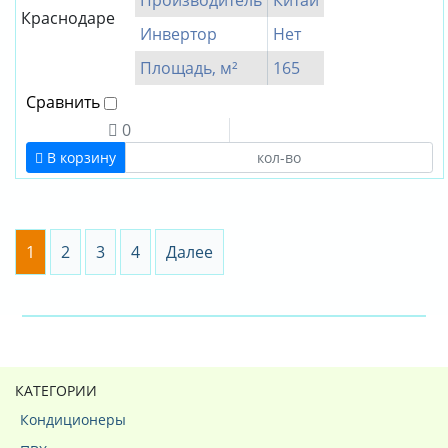
Производитель
Китай
Инвертор
Нет
Площадь, м²
165
Сравнить
0
В корзину
1
2
3
4
Далее
КАТЕГОРИИ
Кондиционеры