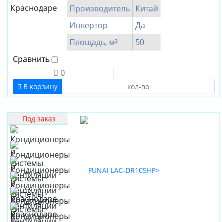
Производитель
Китай
Инвертор
Да
Площадь, м²
50
Сравнить
0
В корзину
Под заказ