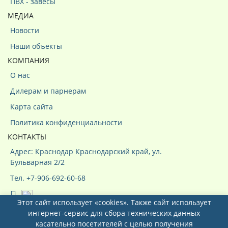
ПВХ - завесы
МЕДИА
Новости
Наши объекты
КОМПАНИЯ
О нас
Дилерам и парнерам
Карта сайта
Политика конфиденциальности
КОНТАКТЫ
Адрес: Краснодар Краснодарский край, ул.
Бульварная 2/2
Тел. +7-906-692-60-68
Этот сайт использует «cookies». Также сайт использует
интернет-сервис для сбора технических данных
касательно посетителей с целью получения