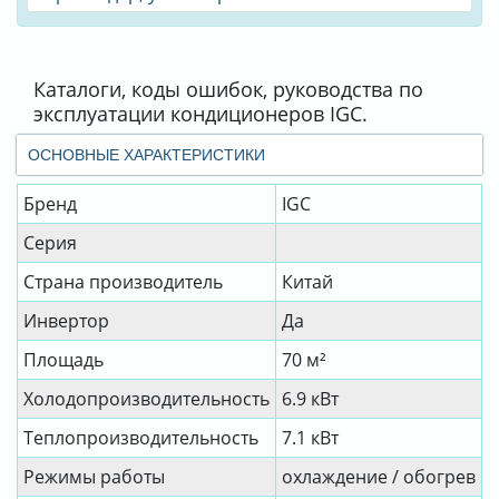
Каталоги, коды ошибок, руководства по
эксплуатации кондиционеров IGC.
ОСНОВНЫЕ ХАРАКТЕРИСТИКИ
Бренд
IGC
Серия
Страна производитель
Китай
Инвертор
Да
Площадь
70 м²
Холодопроизводительность
6.9 кВт
Теплопроизводительность
7.1 кВт
Режимы работы
охлаждение / обогрев