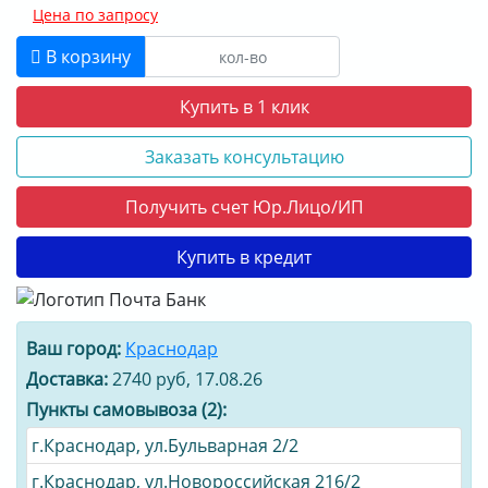
Цена по запросу
В корзину
Купить в 1 клик
Заказать консультацию
Получить счет Юр.Лицо/ИП
Купить в кредит
Ваш город:
Краснодар
Доставка:
2740 руб, 17.08.26
Пункты самовывоза (2):
г.Краснодар, ул.Бульварная 2/2
г.Краснодар, ул.Новороссийская 216/2