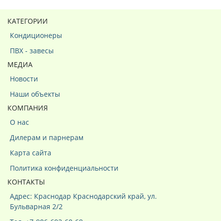
КАТЕГОРИИ
Кондиционеры
ПВХ - завесы
МЕДИА
Новости
Наши объекты
КОМПАНИЯ
О нас
Дилерам и парнерам
Карта сайта
Политика конфиденциальности
КОНТАКТЫ
Адрес: Краснодар Краснодарский край, ул.
Бульварная 2/2