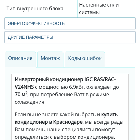
Настенные сплит
Тип внутреннего блока
системы
ЭНЕРГОЭФФЕКТИВНОСТЬ
ДРУГИЕ ПАРАМЕТРЫ
Описание
Монтаж
Коды ошибок
Инверторный кондиционер IGC RAS/RAC-
V24NHS
с мощностью 6.9кВт, охлаждает до
2
70 м
, при потребление Ватт в режиме
охлаждения.
Если вы не знаете какой выбрать и
купить
кондиционер в Краснодаре
, мы всегда рады
Вам помочь, наши специалисты помогут
определиться с выбором кондиционера.