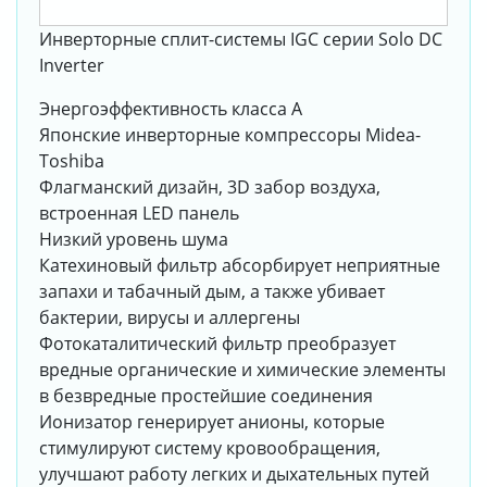
Инверторные сплит-системы IGC серии Solo DC
Inverter
Энергоэффективность класса А
Японские инверторные компрессоры Midea-
Toshiba
Флагманский дизайн, 3D забор воздуха,
встроенная LED панель
Низкий уровень шума
Катехиновый фильтр абсорбирует неприятные
запахи и табачный дым, а также убивает
бактерии, вирусы и аллергены
Фотокаталитический фильтр преобразует
вредные органические и химические элементы
в безвредные простейшие соединения
Ионизатор генерирует анионы, которые
стимулируют систему кровообращения,
улучшают работу легких и дыхательных путей