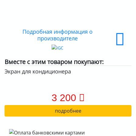
ДОСТАВКА
ОПЛАТА
Подробная информация о
производителе
Вместе с этим товаром покупают:
Экран для кондиционера
3 200
подробнее