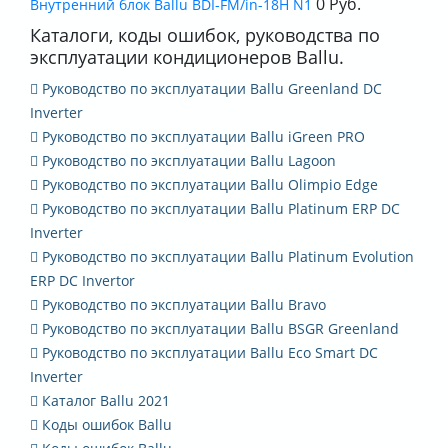
0 Руб.
Внутренний блок Ballu BDI-FM/in-18H N1
Каталоги, коды ошибок, руководства по
эксплуатации кондиционеров Ballu.
Руководство по эксплуатации Ballu Greenland DC
Inverter
Руководство по эксплуатации Ballu iGreen PRO
Руководство по эксплуатации Ballu Lagoon
Руководство по эксплуатации Ballu Olimpio Edge
Руководство по эксплуатации Ballu Platinum ERP DC
Inverter
Руководство по эксплуатации Ballu Platinum Evolution
ERP DC Invertor
Руководство по эксплуатации Ballu Bravo
Руководство по эксплуатации Ballu BSGR Greenland
Руководство по эксплуатации Ballu Eco Smart DC
Inverter
Каталог Ballu 2021
Коды ошибок Ballu