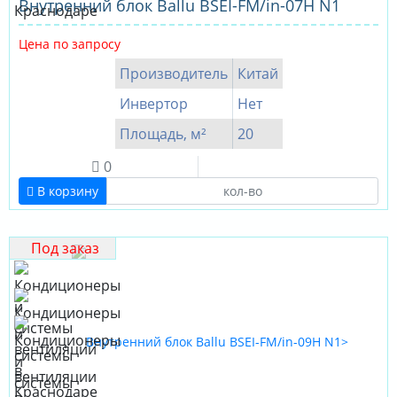
Внутренний блок Ballu BSEI-FM/in-07H N1
Цена по запросу
Производитель
Китай
Инвертор
Нет
Площадь, м²
20
0
В корзину
Под заказ