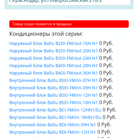
г.Краснодар, ул.Новороссийская 216/2
Товар скоро появится в продаже
Кондиционеры этой серии:
0 Руб.
Наружный блок Ballu B2OI-FM/out-16H N1
0 Руб.
Наружный блок Ballu B2OI-FM/out-20H N1
0 Руб.
Наружный блок Ballu B3OI-FM/out-24H N1
0 Руб.
Наружный блок Ballu B4OI-FM/out-28H N1
0 Руб.
Наружный блок Ballu B4OI-FM/out-36H N1
0 Руб.
Внутренний блок Ballu BSEI-FM/in-07H N1
0 Руб.
Внутренний блок Ballu BSEI-FM/in-09H N1
0 Руб.
Внутренний блок Ballu BSEI-FM/in-12H N1
0 Руб.
Внутренний блок Ballu BSEI-FM/in-18H N1
0 Руб.
Внутренний блок Ballu BCI-FM/in-12HN1/Eu
0 Руб.
Внутренний блок Ballu BCI-FM/in-18HN1/Eu
0 Руб.
Внутренний блок Ballu BDI-FM/in-09H N1
0 Руб.
Внутренний блок Ballu BDI-FM/in-12H N1