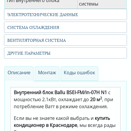
Тип внутреннего блока
системы
ЭЛЕКТРОТЕХНИЧЕСКИЕ ДАННЫЕ
СИСТЕМА ОХЛАЖДЕНИЯ
ВЕНТИЛЯТОРНАЯ СИСТЕМА
ДРУГИЕ ПАРАМЕТРЫ
Описание
Монтаж
Коды ошибок
Внутренний блок Ballu BSEI-FM/in-07H N1
с
2
мощностью 2.1кВт, охлаждает до
20 м
, при
потребление Ватт в режиме охлаждения.
Если вы не знаете какой выбрать и
купить
кондиционер в Краснодаре
, мы всегда рады