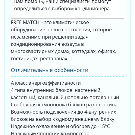
Вам помочь, наши специалисты помогут
определиться с выбором кондиционера.
FREE MATCH – это климатическое
оборудование нового поколения, которое
незаменимо при решении задач
кондиционирования воздуха в
многоквартирных домах, коттеджах, офисах,
гостиницах, ресторанах.
Отличительные особенности
А класс энергоэффективности
4 типа внутренних блоков: настенный,
кассетный, канальный,напольно-потолочный
Свободная компоновка блоков разного типа
Возможность подключения до 4-внутренних
блоков на выбор к одному внешнему блоку
Надежное охлаждение и обогрев до -15°C
Надежный японский компрессор