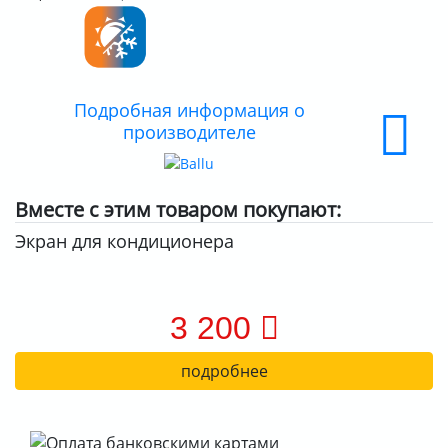
ДОСТАВКА
ОПЛАТА
Подробная информация о
производителе
Вместе с этим товаром покупают:
Экран для кондиционера
3 200
подробнее