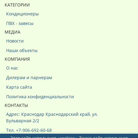
КАТЕГОРИИ
Кондиционеры
ПВХ - завесы
МЕДИА
Новости
Наши объекты
КОМПАНИЯ
О нас
Дилерам и парнерам
Карта сайта
Политика конфиденциальности
КОНТАКТЫ
Адрес: Краснодар Краснодарский край, ул.
Бульварная 2/2
Тел. +7-906-692-60-68