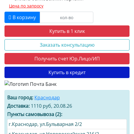
Цена по запросу
В корзину
Купить в 1 клик
Заказать консультацию
Получить счет Юр.Лицо/ИП
Купить в кредит
Ваш город:
Краснодар
Доставка:
1110 руб, 20.08.26
Пункты самовывоза (2):
г.Краснодар, ул.Бульварная 2/2