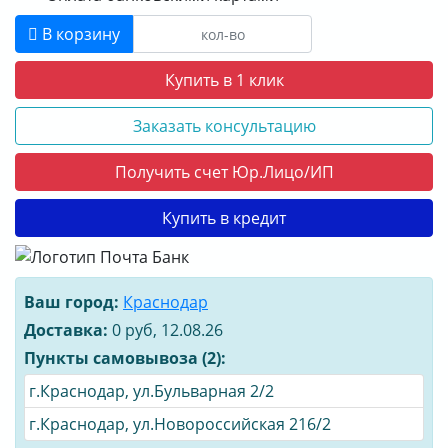
В корзину
Купить в 1 клик
Заказать консультацию
Получить счет Юр.Лицо/ИП
Купить в кредит
Ваш город:
Краснодар
Доставка:
0 руб, 12.08.26
Пункты самовывоза (2):
г.Краснодар, ул.Бульварная 2/2
г.Краснодар, ул.Новороссийская 216/2