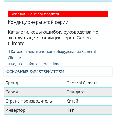
Товар больше не производится
Кондиционеры этой серии:
Каталоги, коды ошибок, руководства по
эксплуатации кондиционеров General
Climate.
Каталог климатического оборудования General
Climate
Коды ошибок General Climate
ОСНОВНЫЕ ХАРАКТЕРИСТИКИ
Бренд
General Climate
Серия
Стандарт
Страна производитель
Китай
Инвертор
Нет