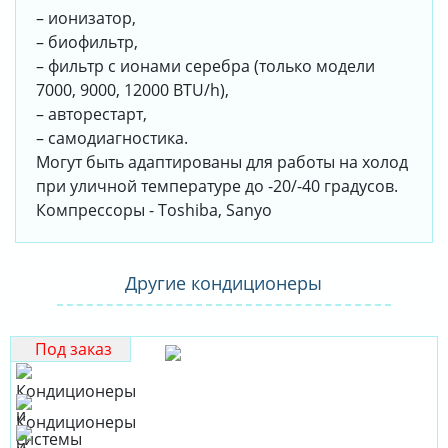
– ионизатор,
– биофильтр,
– фильтр с ионами серебра (только модели
7000, 9000, 12000 BTU/h),
– авторестарт,
– самодиагностика.
Могут быть адаптированы для работы на холод
при уличной температуре до -20/-40 градусов.
Компрессоры - Toshiba, Sanyo
Другие кондиционеры
Под заказ