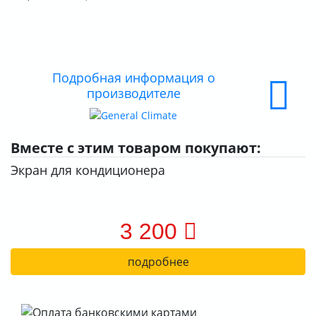
ДОСТАВКА
ОПЛАТА
Подробная информация о
производителе
Вместе с этим товаром покупают:
Экран для кондиционера
3 200
подробнее