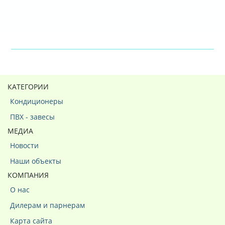
КАТЕГОРИИ
Кондиционеры
ПВХ - завесы
МЕДИА
Новости
Наши объекты
КОМПАНИЯ
О нас
Дилерам и парнерам
Карта сайта