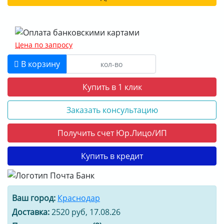
Цена по запросу
В корзину
Купить в 1 клик
Заказать консультацию
Получить счет Юр.Лицо/ИП
Купить в кредит
Ваш город:
Краснодар
Доставка:
2520 руб, 17.08.26