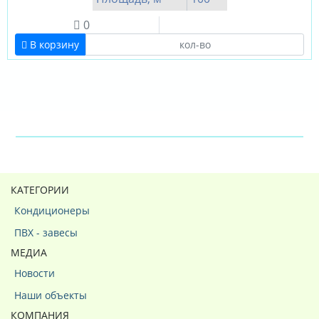
0
В корзину
КАТЕГОРИИ
Кондиционеры
ПВХ - завесы
МЕДИА
Новости
Наши объекты
КОМПАНИЯ