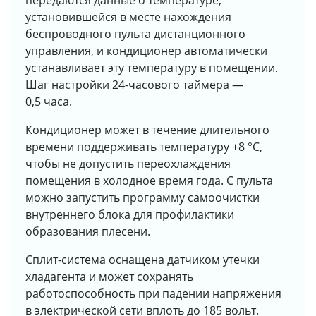
передаются данные о температуре,
установившейся в месте нахождения
беспроводного пульта дистанционного
управления, и кондиционер автоматически
устанавливает эту температуру в помещении.
Шаг настройки 24-часового таймера —
0,5 часа.
Кондиционер может в течение длительного
времени поддерживать температуру +8 °С,
чтобы не допустить переохлаждения
помещения в холодное время года. С пульта
можно запустить программу самоочистки
внутреннего блока для профилактики
образования плесени.
Сплит-система оснащена датчиком утечки
хладагента и может сохранять
работоспособность при падении напряжения
в электрической сети вплоть до 185 вольт.