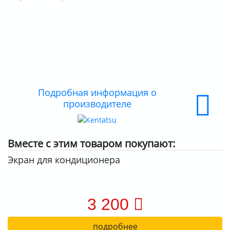
ДОСТАВКА
ОПЛАТА
Подробная информация о
производителе
Вместе с этим товаром покупают:
Экран для кондиционера
3 200
подробнее