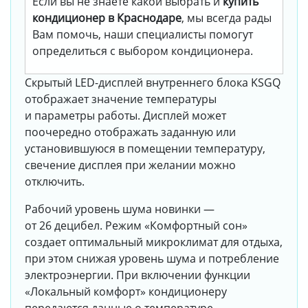
Если вы не знаете какой выбрать и
купить
кондиционер в Краснодаре
, мы всегда рады
Вам помочь, наши специалисты помогут
определиться с выбором кондиционера.
Скрытый LED-дисплей внутреннего блока KSGQ
отображает значение температуры
и параметры работы. Дисплей может
поочередно отображать заданную или
установившуюся в помещении температуру,
свечение дисплея при желании можно
отключить.
Рабочий уровень шума новинки —
от 26 децибел. Режим «Комфортный сон»
создает оптимальный микроклимат для отдыха,
при этом снижая уровень шума и потребление
электроэнергии. При включении функции
«Локальный комфорт» кондиционеру