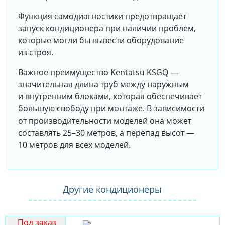
Функция самодиагностики предотвращает
запуск кондиционера при наличии проблем,
которые могли бы вывести оборудование
из строя.
Важное преимущество Kentatsu KSGQ —
значительная длина труб между наружным
и внутренним блоками, которая обеспечивает
большую свободу при монтаже. В зависимости
от производительности моделей она может
составлять 25–30 метров, а перепад высот —
10 метров для всех моделей.
Другие кондиционеры
Под заказ