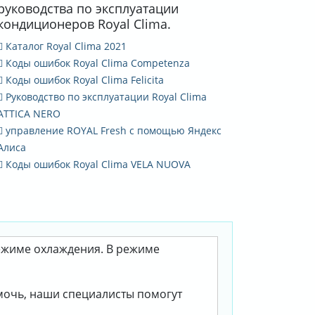
руководства по эксплуатации
кондиционеров Royal Clima.
Каталог Royal Clima 2021
Коды ошибок Royal Clima Competenza
Коды ошибок Royal Clima Felicita
Руководство по эксплуатации Royal Clima
ATTICA NERO
управление ROYAL Fresh с помощью Яндекс
Алиса
Коды ошибок Royal Clima VELA NUOVA
режиме охлаждения. В режиме
омочь, наши специалисты помогут