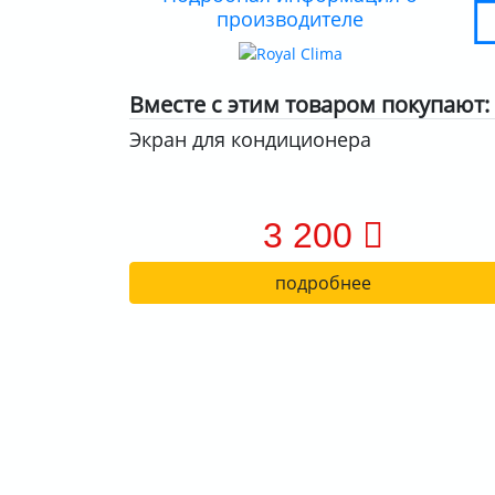
производителе
Вместе с этим товаром покупают:
Экран для кондиционера
3 200
подробнее