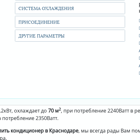
СИСТЕМА ОХЛАЖДЕНИЯ
ПРИСОЕДИНЕНИЕ
ДРУГИЕ ПАРАМЕТРЫ
2
2кВт, охлаждает до
70 м
, при потребление 2240Ватт в 
а потребление 2350Ватт.
пить кондиционер в Краснодаре
, мы всегда рады Вам п
ра.