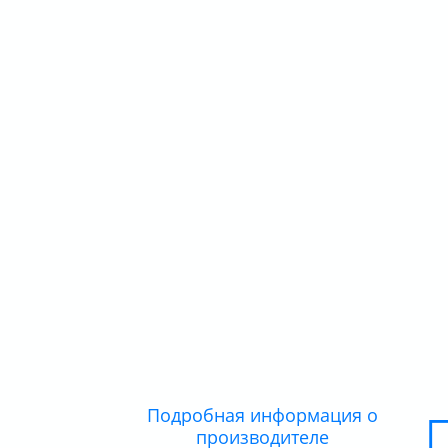
Подробная информация о
производителе