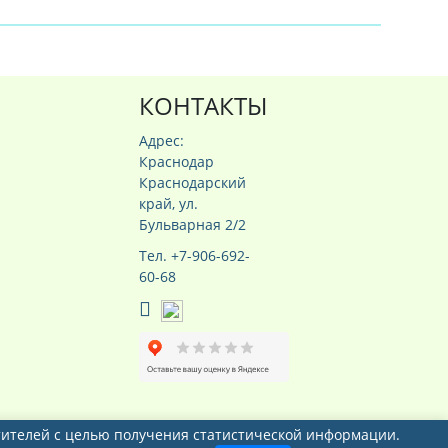
КОНТАКТЫ
Адрес:
Краснодар
Краснодарский
край, ул.
Бульварная 2/2
Тел. +7-906-692-
60-68
сетителей с целью получения статистической информации.