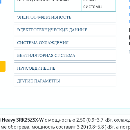
системы
ЭНЕРГОЭФФЕКТИВНОСТЬ
ЭЛЕКТРОТЕХНИЧЕСКИЕ ДАННЫЕ
СИСТЕМА ОХЛАЖДЕНИЯ
ВЕНТИЛЯТОРНАЯ СИСТЕМА
ПРИСОЕДИНЕНИЕ
ДРУГИЕ ПАРАМЕТРЫ
i Heavy SRK25ZSX-W
с мощностью 2.50 (0.9~3.7 кВт, охлаж
е обогрева, мощность составит 3.20 (0.8~5.8 )кВт, а пот