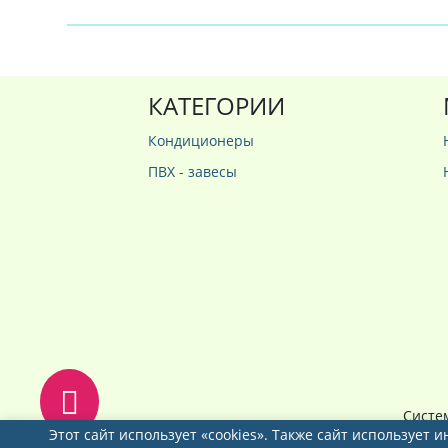
КАТЕГОРИИ
Кондиционеры
ПВХ - завесы
Систе
Этот сайт использует «cookies». Также сайт использует