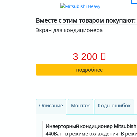
Вместе с этим товаром покупают:
Экран для кондиционера
3 200
подробнее
Описание
Монтаж
Коды ошибок
Инверторный кондиционер Mitsubish
440Ватт в режиме охлаждения. В режим