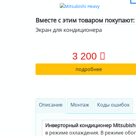
Вместе с этим товаром покупают:
Экран для кондиционера
3 200
подробнее
Описание
Монтаж
Коды ошибок
Инверторный кондиционер Mitsubish
в режиме охлаждения. В режиме обогре