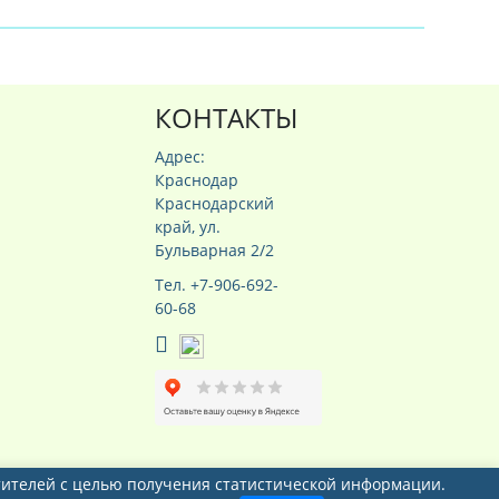
КОНТАКТЫ
Адрес:
Краснодар
Краснодарский
край, ул.
Бульварная 2/2
Тел. +7-906-692-
60-68
сетителей с целью получения статистической информации.