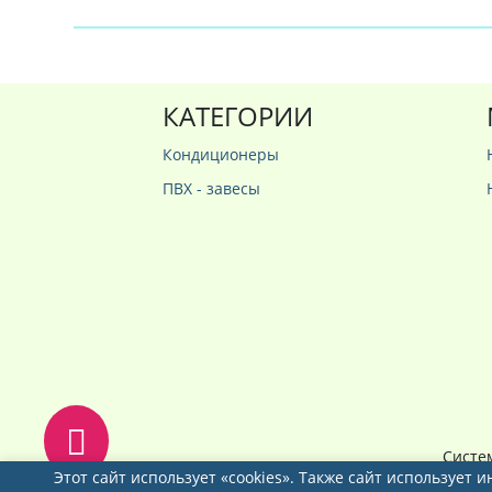
КАТЕГОРИИ
Кондиционеры
ПВХ - завесы
Систе
Этот сайт использует «cookies». Также сайт использует