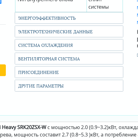
системы
ЭНЕРГОЭФФЕКТИВНОСТЬ
ЭЛЕКТРОТЕХНИЧЕСКИЕ ДАННЫЕ
СИСТЕМА ОХЛАЖДЕНИЯ
ВЕНТИЛЯТОРНАЯ СИСТЕМА
ПРИСОЕДИНЕНИЕ
ДРУГИЕ ПАРАМЕТРЫ
i Heavy SRK20ZSX-W
с мощностью 2.0 (0.9~3.2)кВт, охлажд
ва, мощность составит 2.7 (0.8~5.3 )кВт, а потребление 