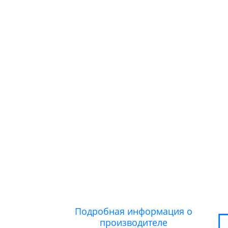
Подробная информация о
производителе