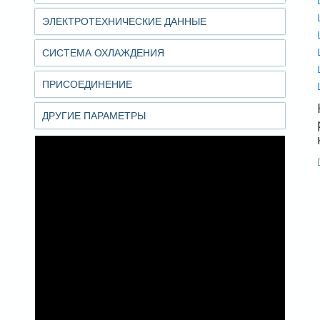
ЭЛЕКТРОТЕХНИЧЕСКИЕ ДАННЫЕ
СИСТЕМА ОХЛАЖДЕНИЯ
ПРИСОЕДИНЕНИЕ
ДРУГИЕ ПАРАМЕТРЫ