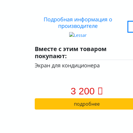
Подробная информация о
производителе
Вместе с этим товаром
покупают:
Экран для кондиционера
3 200
подробнее