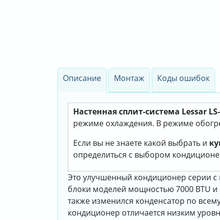
Описание
Монтаж
Коды ошибок
Настенная сплит-система Lessar L
режиме охлаждения. В режиме обогрев
Если вы не знаете какой выбрать и
ку
определиться с выбором кондиционе
Это улучшенный кондиционер серии с 
блоки моделей мощностью 7000 BTU и 9
также изменился конденсатор по всему 
кондиционер отличается низким уровн