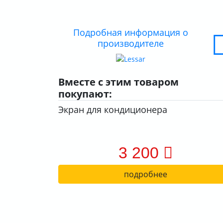
Подробная информация о
производителе
Вместе с этим товаром
покупают:
Экран для кондиционера
3 200
подробнее