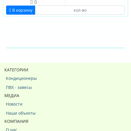
0
В корзину
КАТЕГОРИИ
Кондиционеры
ПВХ - завесы
МЕДИА
Новости
Наши объекты
КОМПАНИЯ
О нас