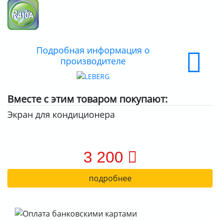
ДОСТАВКА
ОПЛАТА
Подробная информация о
производителе
Вместе с этим товаром покупают:
Экран для кондиционера
3 200
подробнее