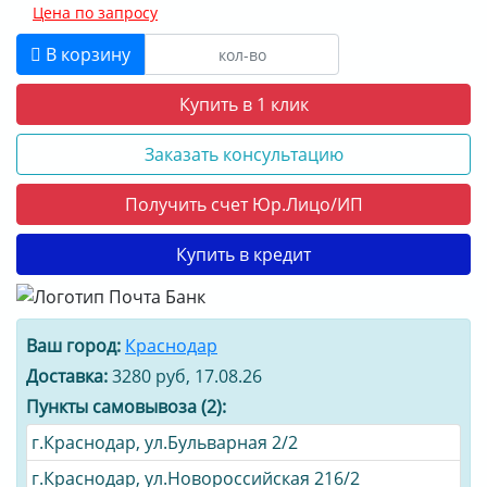
Цена по запросу
В корзину
Купить в 1 клик
Заказать консультацию
Получить счет Юр.Лицо/ИП
Купить в кредит
Ваш город:
Краснодар
Доставка:
3280 руб, 17.08.26
Пункты самовывоза (2):
г.Краснодар, ул.Бульварная 2/2
г.Краснодар, ул.Новороссийская 216/2