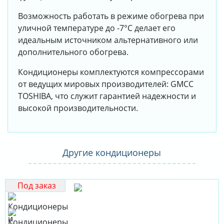
Возможность работать в режиме обогрева при
уличной температуре до -7°С делает его
идеальным источником альтернативного или
дополнительного обогрева.
Кондиционеры комплектуются компрессорами
от ведущих мировых производителей: GMCC
TOSHIBA, что служит гарантией надежности и
высокой производительности.
Другие кондиционеры
Под заказ