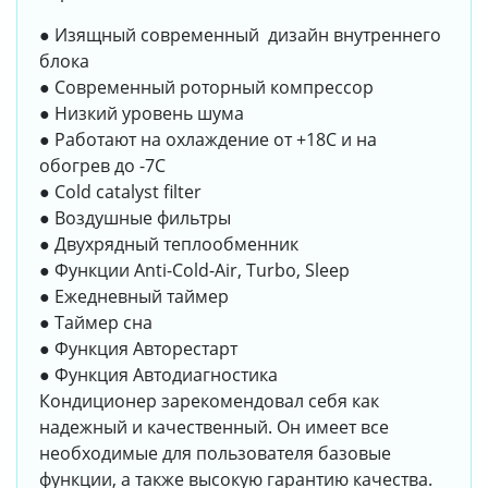
● Изящный современный дизайн внутреннего
блока
● Современный роторный компрессор
● Низкий уровень шума
● Работают на охлаждение от +18С и на
обогрев до -7С
● Сold catalyst filter
● Воздушные фильтры
● Двухрядный теплообменник
● Функции Anti-Cold-Air, Turbo, Sleep
● Ежедневный таймер
● Таймер сна
● Функция Авторестарт
● Функция Автодиагностика
Кондиционер зарекомендовал себя как
надежный и качественный. Он имеет все
необходимые для пользователя базовые
функции, а также высокую гарантию качества.