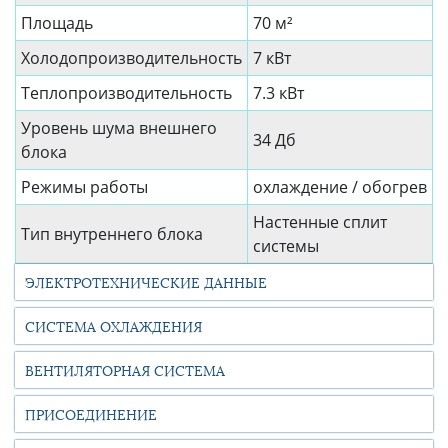
Площадь
70 м²
Холодопроизводительность
7 кВт
Теплопроизводительность
7.3 кВт
Уровень шума внешнего
34 Дб
блока
Режимы работы
охлаждение / обогрев
Настенные сплит
Тип внутреннего блока
системы
ЭЛЕКТРОТЕХНИЧЕСКИЕ ДАННЫЕ
СИСТЕМА ОХЛАЖДЕНИЯ
ВЕНТИЛЯТОРНАЯ СИСТЕМА
ПРИСОЕДИНЕНИЕ