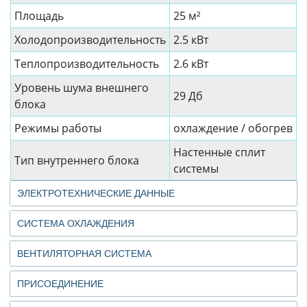
Площадь
25 м²
Холодопроизводительность
2.5 кВт
Теплопроизводительность
2.6 кВт
Уровень шума внешнего
29 Дб
блока
Режимы работы
охлаждение / обогрев
Настенные сплит
Тип внутреннего блока
системы
ЭЛЕКТРОТЕХНИЧЕСКИЕ ДАННЫЕ
СИСТЕМА ОХЛАЖДЕНИЯ
ВЕНТИЛЯТОРНАЯ СИСТЕМА
ПРИСОЕДИНЕНИЕ