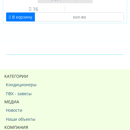
16
В корзину
КАТЕГОРИИ
Кондиционеры
ПВХ - завесы
МЕДИА
Новости
Наши объекты
КОМПАНИЯ