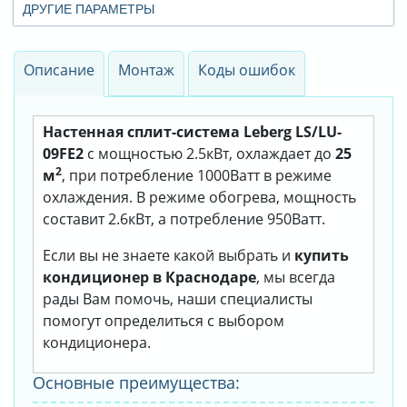
ДРУГИЕ ПАРАМЕТРЫ
Описание
Монтаж
Коды ошибок
Настенная сплит-система Leberg LS/LU-
09FE2
с мощностью 2.5кВт, охлаждает до
25
2
м
, при потребление 1000Ватт в режиме
охлаждения. В режиме обогрева, мощность
составит 2.6кВт, а потребление 950Ватт.
Если вы не знаете какой выбрать и
купить
кондиционер в Краснодаре
, мы всегда
рады Вам помочь, наши специалисты
помогут определиться с выбором
кондиционера.
Основные преимущества: