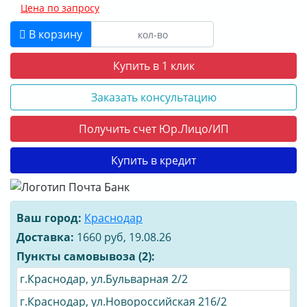
Цена по запросу
В корзину
Купить в 1 клик
Заказать консультацию
Получить счет Юр.Лицо/ИП
Купить в кредит
Ваш город:
Краснодар
Доставка:
1660 руб, 19.08.26
Пункты самовывоза (2):
г.Краснодар, ул.Бульварная 2/2
г.Краснодар, ул.Новороссийская 216/2