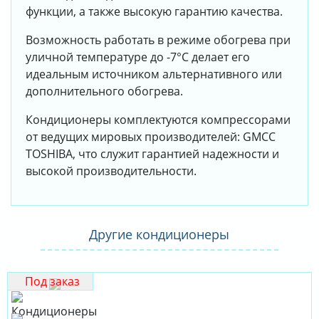
функции, а также высокую гарантию качества.
Возможность работать в режиме обогрева при
уличной температуре до -7°С делает его
идеальным источником альтернативного или
дополнительного обогрева.
Кондиционеры комплектуются компрессорами
от ведущих мировых производителей: GMCC
TOSHIBA, что служит гарантией надежности и
высокой производительности.
Другие кондиционеры
Под заказ