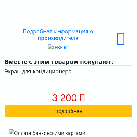
ДОСТАВКА
ОПЛАТА
Подробная информация о
производителе
Вместе с этим товаром покупают:
Экран для кондиционера
3 200
подробнее