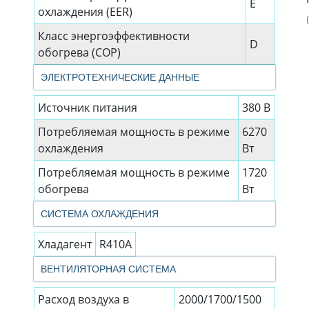
E
охлаждения (EER)
Класс энергоэффективности
D
обогрева (COP)
ЭЛЕКТРОТЕХНИЧЕСКИЕ ДАННЫЕ
Источник питания
380 В
Потребляемая мощность в режиме
6270
охлаждения
Вт
Потребляемая мощность в режиме
1720
обогрева
Вт
СИСТЕМА ОХЛАЖДЕНИЯ
Хладагент
R410A
ВЕНТИЛЯТОРНАЯ СИСТЕМА
Расход воздуха в
2000/1700/1500