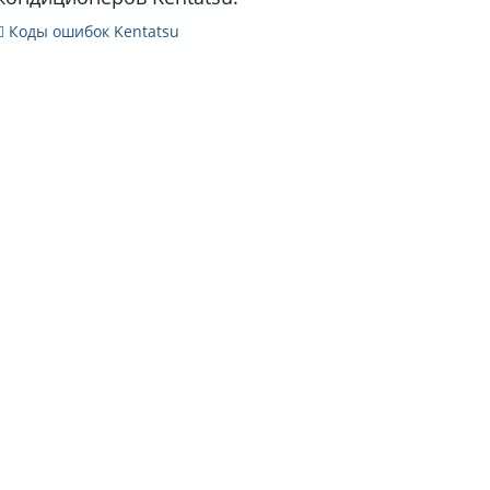
Коды ошибок Kentatsu