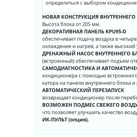
определиться с выбором кондиционе
НОВАЯ КОНСТРУКЦИЯ ВНУТРЕННЕГО 
Высота блока от 205 мм.
ДЕКОРАТИВНАЯ ПАНЕЛЬ KPU95-D
обеспечивает подачу воздуха в четыре
охлаждение и нагрев, а также высокий
ДРЕНАЖНЫЙ НАСОС ВНУТРЕННЕГО Б
(встроенный) обеспечивает подъем отв
САМОДИАГНОСТИКА И АВТОМАТИЧЕ
кондиционера с помощью встроенного
катора на панели внутреннего блока и
АВТОМАТИЧЕСКИЙ ПЕРЕЗАПУСК
возвращает кондиционер после перебо
ВОЗМОЖЕН ПОДМЕС СВЕЖЕГО ВОЗДУ
что позволяет улучшить качество возд
ИК-ПУЛЬТ (опция).