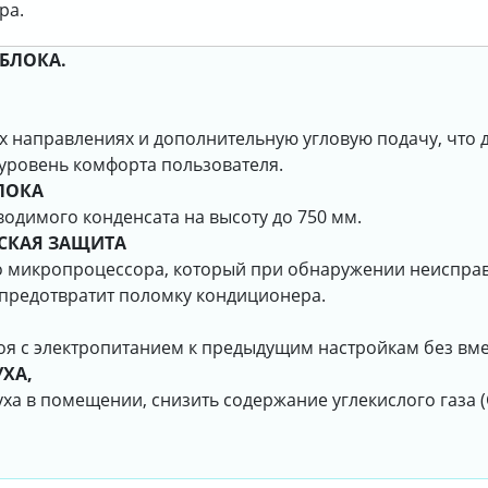
ра.
БЛОКА.
х направлениях и дополнительную угловую подачу, что 
 уровень комфорта пользователя.
ЛОКА
одимого конденсата на высоту до 750 мм.
СКАЯ ЗАЩИТА
 микропроцессора, который при обнаружении неисправ
 предотвратит поломку кондиционера.
я с электропитанием к предыдущим настройкам без вме
ХА,
уха в помещении, снизить содержание углекислого газа (