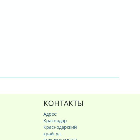
КОНТАКТЫ
Адрес:
Краснодар
Краснодарский
край, ул.