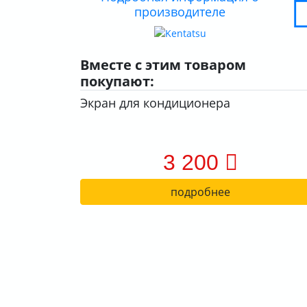
производителе
Вместе с этим товаром
покупают:
Экран для кондиционера
3 200
подробнее