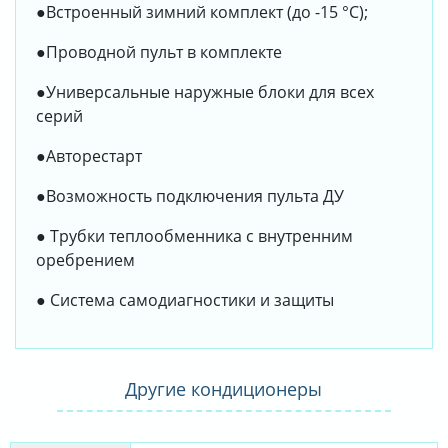
●Встроенный зимний комплект (до -15 °С);
●Проводной пульт в комплекте
●Универсальные наружные блоки для всех
серий
●Авторестарт
●Возможность подключения пульта ДУ
● Трубки теплообменника с внутренним
оребрением
● Система самодиагностики и защиты
Другие кондиционеры