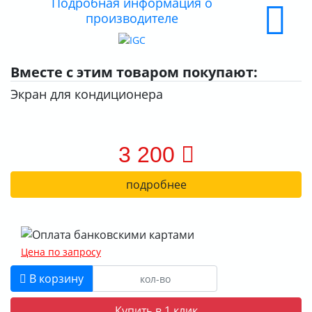
Подробная информация о
производителе
ДОСТАВКА
ОПЛАТА
Вместе с этим товаром покупают:
Экран для кондиционера
3 200
подробнее
Цена по запросу
В корзину
Купить в 1 клик