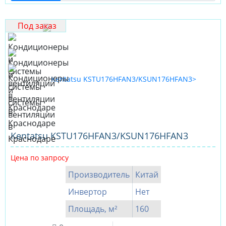
Под заказ
Kentatsu KSTU176HFAN3/KSUN176HFAN3
Цена по запросу
Производитель
Китай
Инвертор
Нет
Площадь, м²
160