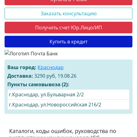
Заказать консультацию
Получить счет Юр.Лицо/ИП
Купить в кредит
Ваш город:
Краснодар
Доставка:
3290 руб, 19.08.26
Пункты самовывоза (2):
г.Краснодар, ул.Бульварная 2/2
г.Краснодар, ул.Новороссийская 216/2
Каталоги, коды ошибок, руководства по