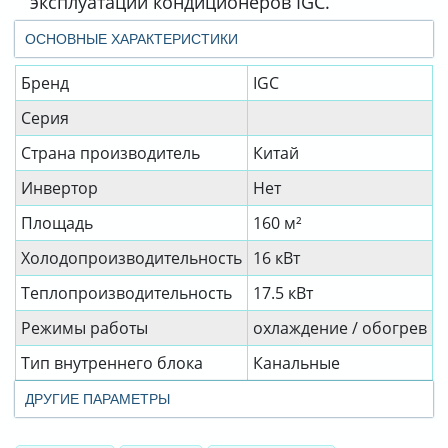
эксплуатации кондиционеров IGC.
ОСНОВНЫЕ ХАРАКТЕРИСТИКИ
Бренд
IGC
Серия
Страна производитель
Китай
Инвертор
Нет
Площадь
160 м²
Холодопроизводительность
16 кВт
Теплопроизводительность
17.5 кВт
Режимы работы
охлаждение / обогрев
Тип внутреннего блока
Канальные
ДРУГИЕ ПАРАМЕТРЫ