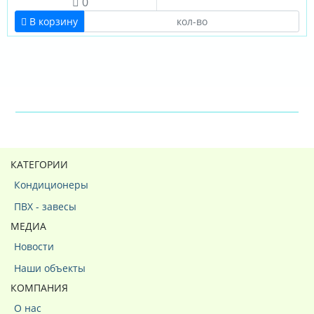
0
В корзину
КАТЕГОРИИ
Кондиционеры
ПВХ - завесы
МЕДИА
Новости
Наши объекты
КОМПАНИЯ
О нас