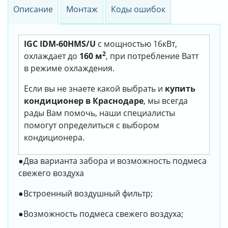
Описание
Монтаж
Коды ошибок
IGC IDM-60HMS/U
с мощностью 16кВт,
2
охлаждает до
160 м
, при потребление Ватт
в режиме охлаждения.
Если вы не знаете какой выбрать и
купить
кондиционер в Краснодаре
, мы всегда
рады Вам помочь, наши специалисты
помогут определиться с выбором
кондиционера.
●Два варианта забора и возможность подмеса
свежего воздуха
●Встроенный воздушный фильтр;
●Возможность подмеса свежего воздуха;