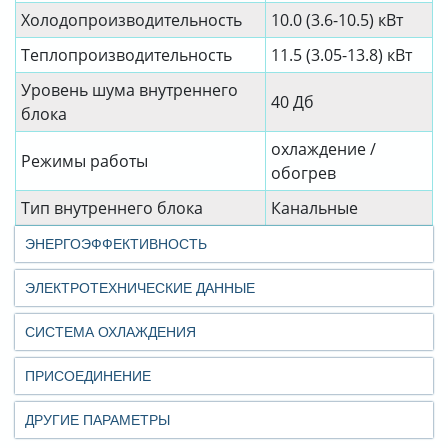
Холодопроизводительность
10.0 (3.6-10.5) кВт
Теплопроизводительность
11.5 (3.05-13.8) кВт
Уровень шума внутреннего
40 Дб
блока
охлаждение /
Режимы работы
обогрев
Тип внутреннего блока
Канальные
ЭНЕРГОЭФФЕКТИВНОСТЬ
ЭЛЕКТРОТЕХНИЧЕСКИЕ ДАННЫЕ
СИСТЕМА ОХЛАЖДЕНИЯ
ПРИСОЕДИНЕНИЕ
ДРУГИЕ ПАРАМЕТРЫ