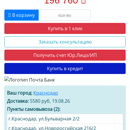
196 760
В корзину
Купить в 1 клик
Заказать консультацию
Получить счет Юр.Лицо/ИП
Купить в кредит
Ваш город:
Краснодар
Доставка:
5580 руб, 19.08.26
Пункты самовывоза (2):
г.Краснодар, ул.Бульварная 2/2
г.Краснодар, ул.Новороссийская 216/2