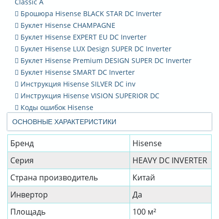
Classic A
Брошюра Hisense BLACK STAR DC Inverter
Буклет Hisense CHAMPAGNE
Буклет Hisense EXPERT EU DC Inverter
Буклет Hisense LUX Design SUPER DC Inverter
Буклет Hisense Premium DESIGN SUPER DC Inverter
Буклет Hisense SMART DC Inverter
Инструкция Hisense SILVER DC inv
Инструкция Hisense VISION SUPERIOR DC
Коды ошибок Hisense
ОСНОВНЫЕ ХАРАКТЕРИСТИКИ
Бренд
Hisense
Серия
HEAVY DC INVERTER
Страна производитель
Китай
Инвертор
Да
Площадь
100 м²