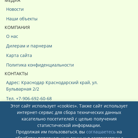
МЕДИА
Новости
Наши объекты
КОМПАНИЯ
О нас
Дилерам и парнерам
Карта сайта
Политика конфиденциальности
КОНТАКТЫ
Адрес: Краснодар Краснодарский край, ул.
Бульварная 2/2
Тел. +7-906-692-60-68
Этот сайт использует «cookies». Также сайт использует
интернет-сервис для сбора технических данных
касательно посетителей с целью получения
статистической информации.
Продолжая им пользоваться, вы
соглашаетесь
на