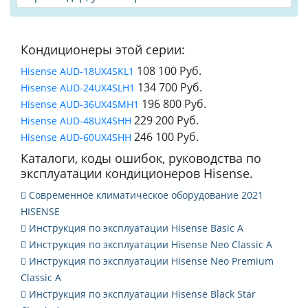
Кондиционеры этой серии:
108 100 Руб.
Hisense AUD-18UX4SKL1
134 700 Руб.
Hisense AUD-24UX4SLH1
196 800 Руб.
Hisense AUD-36UX4SMH1
229 200 Руб.
Hisense AUD-48UX4SHH
246 100 Руб.
Hisense AUD-60UX4SHH
Каталоги, коды ошибок, руководства по
эксплуатации кондиционеров Hisense.
Современное климатическое оборудование 2021
HISENSE
Инструкция по эксплуатации Hisense Basic A
Инструкция по эксплуатации Hisense Neo Classic A
Инструкция по эксплуатации Hisense Neo Premium
Classic A
Инструкция по эксплуатации Hisense Black Star