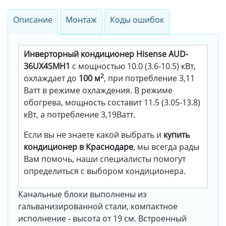
Описание
Монтаж
Коды ошибок
Инверторный кондиционер Hisense AUD-
36UX4SMH1
с мощностью 10.0 (3.6-10.5) кВт,
2
охлаждает до
100 м
, при потребление 3,11
Ватт в режиме охлаждения. В режиме
обогрева, мощность составит 11.5 (3.05-13.8)
кВт, а потребление 3,19Ватт.
Если вы не знаете какой выбрать и
купить
кондиционер в Краснодаре
, мы всегда рады
Вам помочь, наши специалисты помогут
определиться с выбором кондиционера.
Канальные блоки выполнены из
гальванизированной стали, компактное
исполнение - высота от 19 см. Встроенный