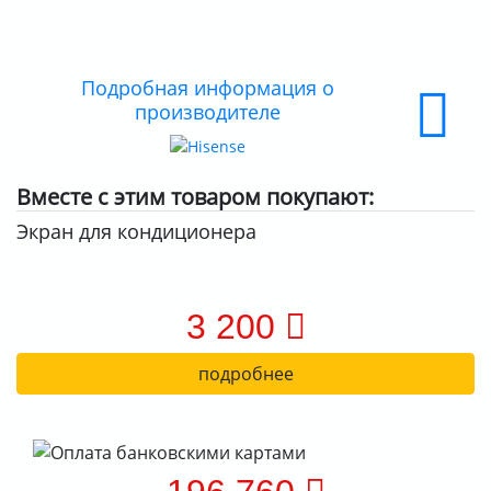
ДОСТАВКА
ОПЛАТА
Подробная информация о
производителе
Вместе с этим товаром покупают:
Экран для кондиционера
3 200
подробнее