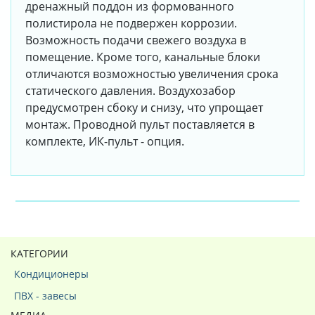
дренажный поддон из формованного
полистирола не подвержен коррозии.
Возможность подачи свежего воздуха в
помещение. Кроме того, канальные блоки
отличаются возможностью увеличения срока
статического давления. Воздухозабор
предусмотрен сбоку и снизу, что упрощает
монтаж. Проводной пульт поставляется в
комплекте, ИК-пульт - опция.
КАТЕГОРИИ
Кондиционеры
ПВХ - завесы