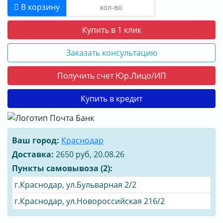
В корзину
Купить в 1 клик
Заказать консультацию
Получить счет Юр.Лицо/ИП
Купить в кредит
Ваш город:
Краснодар
Доставка:
2650 руб, 20.08.26
Пункты самовывоза (2):
г.Краснодар, ул.Бульварная 2/2
г.Краснодар, ул.Новороссийская 216/2