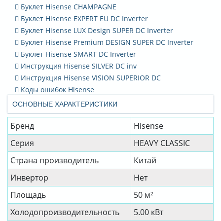
Буклет Hisense CHAMPAGNE
Буклет Hisense EXPERT EU DC Inverter
Буклет Hisense LUX Design SUPER DC Inverter
Буклет Hisense Premium DESIGN SUPER DC Inverter
Буклет Hisense SMART DC Inverter
Инструкция Hisense SILVER DC inv
Инструкция Hisense VISION SUPERIOR DC
Коды ошибок Hisense
ОСНОВНЫЕ ХАРАКТЕРИСТИКИ
Бренд
Hisense
Серия
HEAVY CLASSIC
Страна производитель
Китай
Инвертор
Нет
Площадь
50 м²
Холодопроизводительность
5.00 кВт