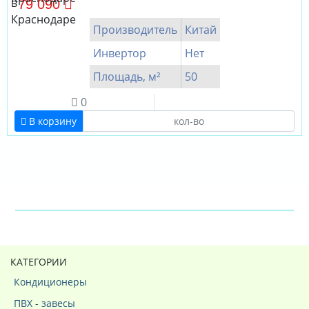
79 090
Производитель
Китай
Инвертор
Нет
Площадь, м²
50
0
В корзину
КАТЕГОРИИ
Кондиционеры
ПВХ - завесы