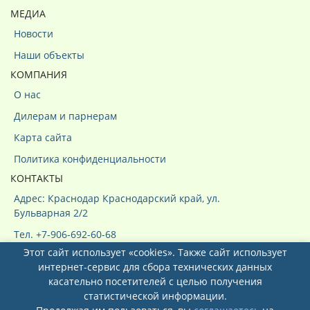
МЕДИА
Новости
Наши объекты
КОМПАНИЯ
О нас
Дилерам и парнерам
Карта сайта
Политика конфиденциальности
КОНТАКТЫ
Адрес: Краснодар Краснодарский край, ул.
Бульварная 2/2
Тел. +7-906-692-60-68
Этот сайт использует «cookies». Также сайт использует
интернет-сервис для сбора технических данных
касательно посетителей с целью получения
статистической информации.