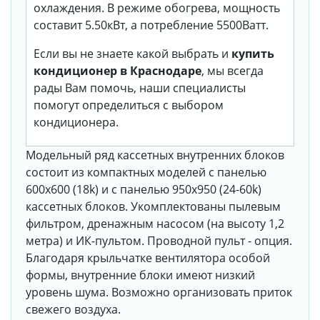
охлаждения. В режиме обогрева, мощность
составит 5.50кВт, а потребление 5500Ватт.
Если вы не знаете какой выбрать и
купить
кондиционер в Краснодаре
, мы всегда
рады Вам помочь, наши специалисты
помогут определиться с выбором
кондиционера.
Модельный ряд кассетных внутренних блоков
состоит из компактных моделей с панелью
600х600 (18k) и с панелью 950х950 (24-60k)
кассетных блоков. Укомплектованы пылевым
фильтром, дренажным насосом (на высоту 1,2
метра) и ИК-пультом. Проводной пульт - опция.
Благодаря крыльчатке вентилятора особой
формы, внутренние блоки имеют низкий
уровень шума. Возможно организовать приток
свежего воздуха.