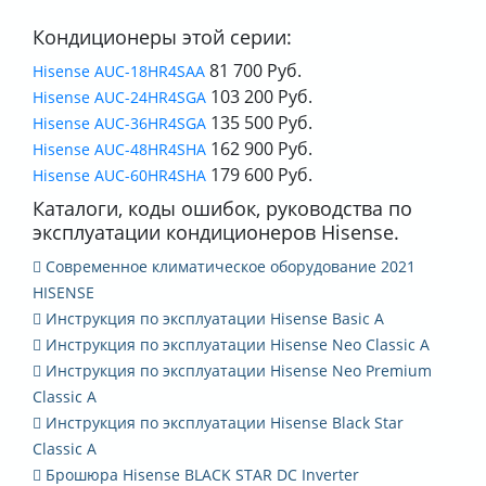
Кондиционеры этой серии:
81 700 Руб.
Hisense AUC-18HR4SAA
103 200 Руб.
Hisense AUC-24HR4SGA
135 500 Руб.
Hisense AUC-36HR4SGA
162 900 Руб.
Hisense AUC-48HR4SHA
179 600 Руб.
Hisense AUC-60HR4SHА
Каталоги, коды ошибок, руководства по
эксплуатации кондиционеров Hisense.
Современное климатическое оборудование 2021
HISENSE
Инструкция по эксплуатации Hisense Basic A
Инструкция по эксплуатации Hisense Neo Classic A
Инструкция по эксплуатации Hisense Neo Premium
Classic A
Инструкция по эксплуатации Hisense Black Star
Classic A
Брошюра Hisense BLACK STAR DC Inverter