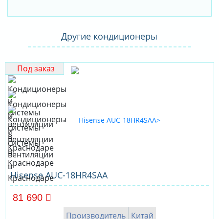
Другие кондиционеры
Под заказ
Hisense AUC-18HR4SAA
81 690
Производитель
Китай