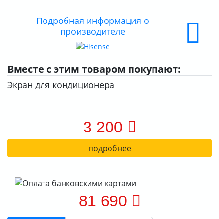
ДОСТАВКА
Подробная информация о
производителе
ОПЛАТА
Вместе с этим товаром покупают:
Экран для кондиционера
3 200
подробнее
81 690