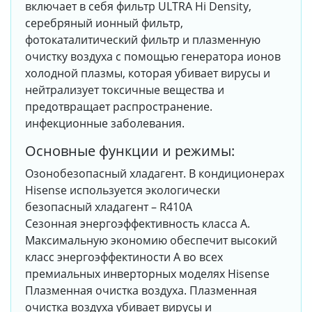
включает в себя фильтр ULTRA Hi Density,
серебряный ионный фильтр,
фотокаталитический фильтр и плазменную
очистку воздуха с помощью генератора ионов
холодной плазмы, которая убивает вирусы и
нейтрализует токсичные вещества и
предотвращает распространение.
инфекционные заболевания.
Основные функции и режимы:
Озонобезопасный хладагент. В кондиционерах
Hisense используется экологически
безопасный хладагент – R410A
Сезонная энергоэффективность класса А.
Максимальную экономию обеспечит высокий
класс энергоэффектиности А во всех
премиальных инверторных моделях Hisense
Плазменная очистка воздуха. Плазменная
очистка воздуха убивает вирусы и