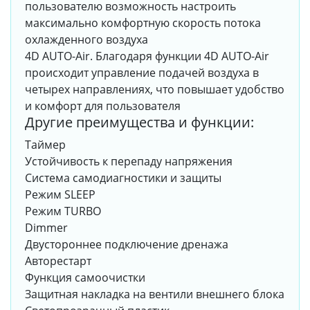
пользователю возможность настроить
максимально комфортную скорость потока
охлажденного воздуха
4D AUTO-Air. Благодаря функции 4D AUTO-Air
происходит управление подачей воздуха в
четырех направлениях, что повышает удобство
и комфорт для пользователя
Другие преимущества и функции:
Таймер
Устойчивость к перепаду напряжения
Система самодиагностики и защиты
Режим SLEEP
Режим TURBO
Dimmer
Двустороннее подключение дренажа
Авторестарт
Функция самоочистки
Защитная накладка на вентили внешнего блока