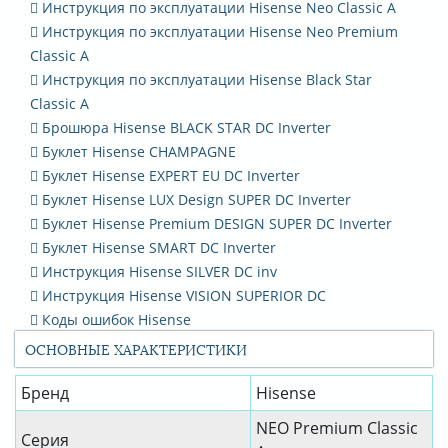
Инструкция по эксплуатации Hisense Neo Classic A
Инструкция по эксплуатации Hisense Neo Premium
Classic A
Инструкция по эксплуатации Hisense Black Star
Classic A
Брошюра Hisense BLACK STAR DC Inverter
Буклет Hisense CHAMPAGNE
Буклет Hisense EXPERT EU DC Inverter
Буклет Hisense LUX Design SUPER DC Inverter
Буклет Hisense Premium DESIGN SUPER DC Inverter
Буклет Hisense SMART DC Inverter
Инструкция Hisense SILVER DC inv
Инструкция Hisense VISION SUPERIOR DC
Коды ошибок Hisense
ОСНОВНЫЕ ХАРАКТЕРИСТИКИ
Бренд
Hisense
NEO Premium Classic
Серия