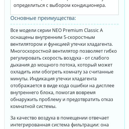
определиться с выбором кондиционера.
Основные преимущества:
Все модели серии NEO Premium Classic A
оснащены внутренним 5-скоростным
вентилятором и функцией утечки хладагента.
Многоскоростной вентилятор позволяет гибко
регулировать скорость воздуха - от слабого
дыхания до мощного потока, который может
охладить или обогреть комнату за считанные
минуты. Индикация утечки хладагента
отображается в виде кода ошибки на дисплее
внутреннего блока, помогая вовремя
обнаружить проблему и предотвратить отказ
комнатной системы.
За качество воздуха в помещении отвечает
интегрированная система фильтрации: она