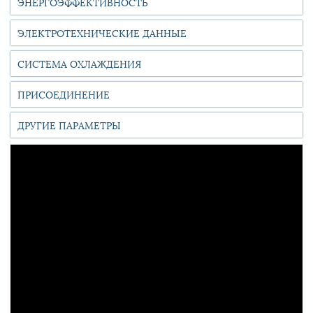
ЭНЕРГОЭФФЕКТИВНОСТЬ
ЭЛЕКТРОТЕХНИЧЕСКИЕ ДАННЫЕ
СИСТЕМА ОХЛАЖДЕНИЯ
ПРИСОЕДИНЕНИЕ
ДРУГИЕ ПАРАМЕТРЫ