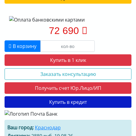
72 690
В корзину
Купить в 1 клик
Заказать консультацию
Получить счет Юр.Лицо/ИП
Купить в кредит
Ваш город:
Краснодар