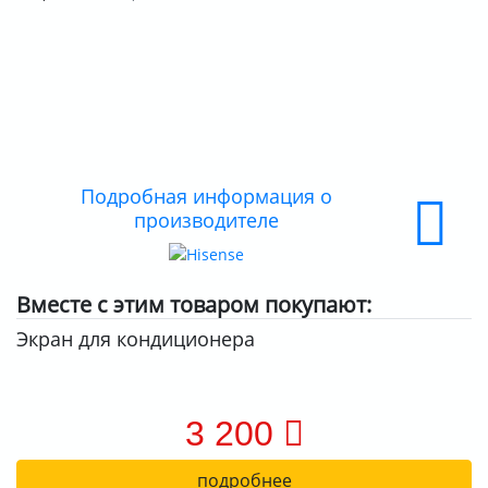
ДОСТАВКА
ОПЛАТА
Подробная информация о
производителе
Вместе с этим товаром покупают:
Экран для кондиционера
3 200
подробнее