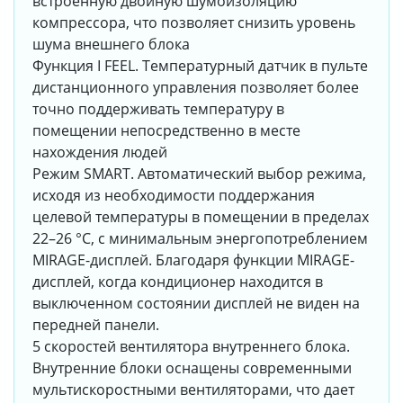
встроенную двойную шумоизоляцию
компрессора, что позволяет снизить уровень
шума внешнего блока
Функция I FEEL. Температурный датчик в пульте
дистанционного управления позволяет более
точно поддерживать температуру в
помещении непосредственно в месте
нахождения людей
Режим SMART. Автоматический выбор режима,
исходя из необходимости поддержания
целевой температуры в помещении в пределах
22–26 °С, с минимальным энергопотреблением
MIRAGE-дисплей. Благодаря функции MIRAGE-
дисплей, когда кондиционер находится в
выключенном состоянии дисплей не виден на
передней панели.
5 скоростей вентилятора внутреннего блока.
Внутренние блоки оснащены современными
мультискоростными вентиляторами, что дает