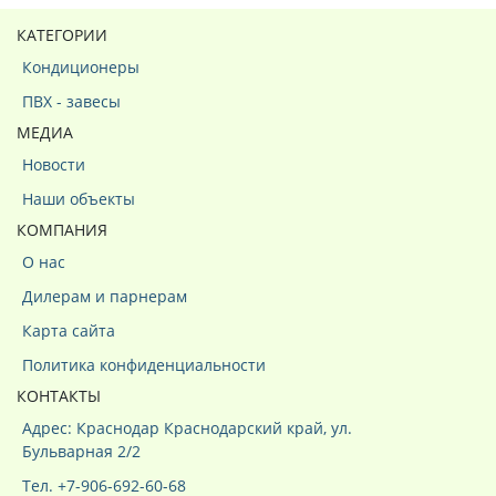
КАТЕГОРИИ
Кондиционеры
ПВХ - завесы
МЕДИА
Новости
Наши объекты
КОМПАНИЯ
О нас
Дилерам и парнерам
Карта сайта
Политика конфиденциальности
КОНТАКТЫ
Адрес: Краснодар Краснодарский край, ул.
Бульварная 2/2
Тел. +7-906-692-60-68