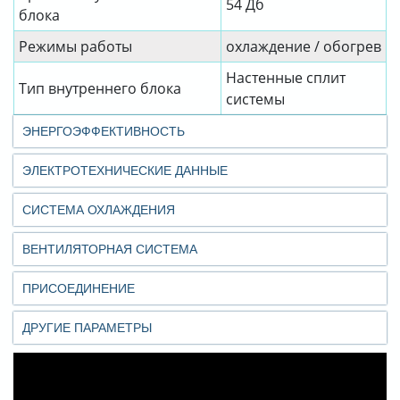
54 Дб
блока
Режимы работы
охлаждение / обогрев
Настенные сплит
Тип внутреннего блока
системы
ЭНЕРГОЭФФЕКТИВНОСТЬ
ЭЛЕКТРОТЕХНИЧЕСКИЕ ДАННЫЕ
СИСТЕМА ОХЛАЖДЕНИЯ
ВЕНТИЛЯТОРНАЯ СИСТЕМА
ПРИСОЕДИНЕНИЕ
ДРУГИЕ ПАРАМЕТРЫ