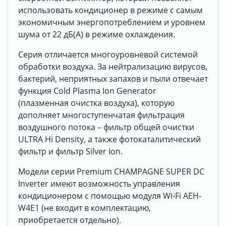
использовать кондиционер в режиме с самым
экономичным энергопотреблением и уровнем
шума от 22 дБ(A) в режиме охлаждения.
Серия отличается многоуровневой системой
обработки воздуха. За нейтрализацию вирусов,
бактерий, неприятных запахов и пыли отвечает
функция Cold Plasma Ion Generator
(плазменная очистка воздуха), которую
дополняет многоступенчатая фильтрация
воздушного потока – фильтр общей очистки
ULTRA Hi Density, а также фотокаталитический
фильтр и фильтр Silver Ion.
Модели серии Premium CHAMPAGNE SUPER DC
Inverter имеют возможность управления
кондиционером с помощью модуля Wi-Fi AEH-
W4E1 (не входит в комплектацию,
приобретается отдельно).