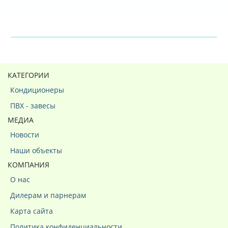
КАТЕГОРИИ
Кондиционеры
ПВХ - завесы
МЕДИА
Новости
Наши объекты
КОМПАНИЯ
О нас
Дилерам и парнерам
Карта сайта
Политика конфиденциальности