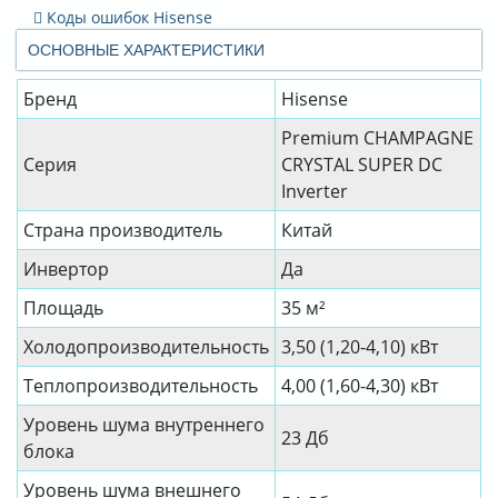
Коды ошибок Hisense
ОСНОВНЫЕ ХАРАКТЕРИСТИКИ
Бренд
Hisense
Premium CHAMPAGNE
Серия
CRYSTAL SUPER DC
Inverter
Страна производитель
Китай
Инвертор
Да
Площадь
35 м²
Холодопроизводительность
3,50 (1,20-4,10) кВт
Теплопроизводительность
4,00 (1,60-4,30) кВт
Уровень шума внутреннего
23 Дб
блока
Уровень шума внешнего