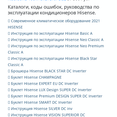
Каталоги, коды ошибок, руководства по
эксплуатации кондиционеров Hisense.
Современное климатическое оборудование 2021
HISENSE
Инструкция по эксплуатации Hisense Basic A
Инструкция по эксплуатации Hisense Neo Classic A
Инструкция по эксплуатации Hisense Neo Premium
Classic A
Инструкция по эксплуатации Hisense Black Star
Classic A
Брошюра Hisense BLACK STAR DC Inverter
Буклет Hisense CHAMPAGNE
Буклет Hisense EXPERT EU DC Inverter
Буклет Hisense LUX Design SUPER DC Inverter
Буклет Hisense Premium DESIGN SUPER DC Inverter
Буклет Hisense SMART DC Inverter
Инструкция Hisense SILVER DC inv
Инструкция Hisense VISION SUPERIOR DC