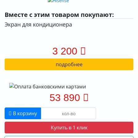
Вместе с этим товаром покупают:
Экран для кондиционера
3 200
подробнее
53 890
В корзину
Купить в 1 клик