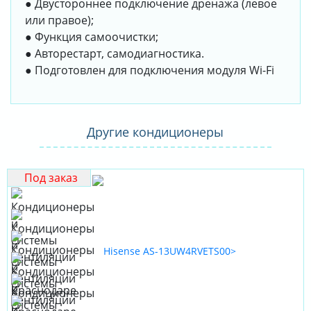
● Двустороннее подключение дренажа (левое
или правое);
● Функция самоочистки;
● Авторестарт, самодиагностика.
● Подготовлен для подключения модуля Wi-Fi
Другие кондиционеры
Под заказ