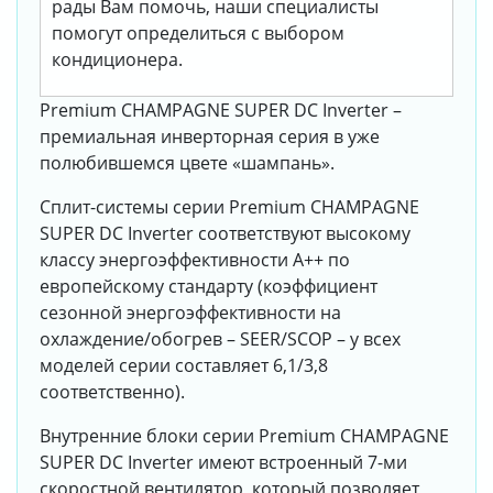
рады Вам помочь, наши специалисты
помогут определиться с выбором
кондиционера.
Premium CHAMPAGNE SUPER DC Inverter –
премиальная инверторная серия в уже
полюбившемся цвете «шампань».
Сплит-системы серии Premium CHAMPAGNE
SUPER DC Inverter соответствуют высокому
классу энергоэффективности A++ по
европейскому стандарту (коэффициент
сезонной энергоэффективности на
охлаждение/обогрев – SEER/SCOP – у всех
моделей серии составляет 6,1/3,8
соответственно).
Внутренние блоки серии Premium CHAMPAGNE
SUPER DC Inverter имеют встроенный 7-ми
скоростной вентилятор, который позволяет