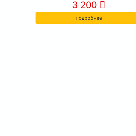
3 200
подробнее