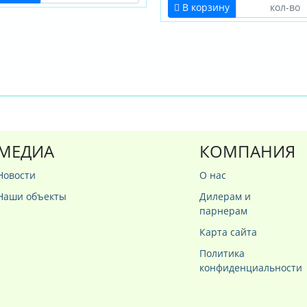
В корзину
МЕДИА
КОМПАНИЯ
Новости
О нас
Наши объекты
Дилерам и
парнерам
Карта сайта
Политика
конфиденциальности