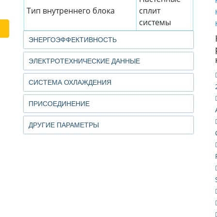
Тип внутреннего блока
сплит
системы
ЭНЕРГОЭФФЕКТИВНОСТЬ
ЭЛЕКТРОТЕХНИЧЕСКИЕ ДАННЫЕ
СИСТЕМА ОХЛАЖДЕНИЯ
ПРИСОЕДИНЕНИЕ
ДРУГИЕ ПАРАМЕТРЫ