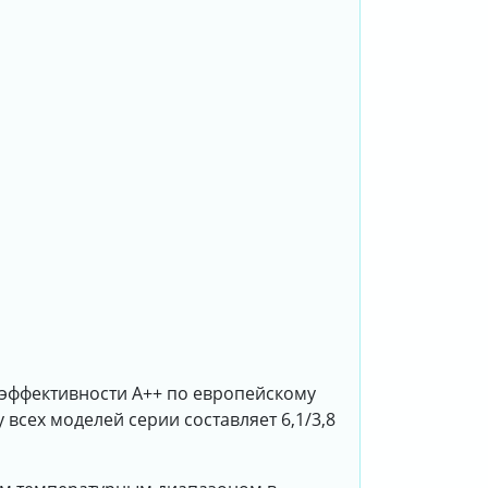
оэффективности A++ по европейскому
всех моделей серии составляет 6,1/3,8