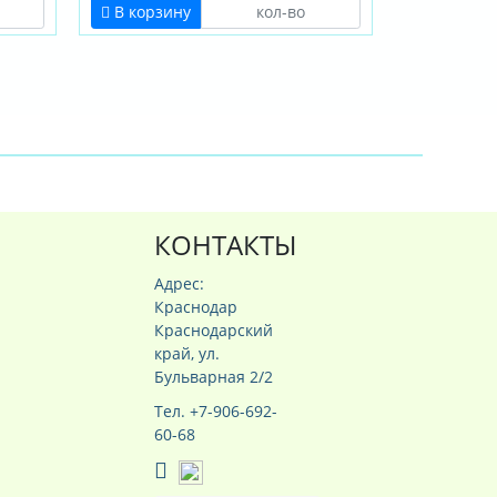
В корзину
КОНТАКТЫ
Адрес:
Краснодар
Краснодарский
край, ул.
Бульварная 2/2
Тел. +7-906-692-
60-68