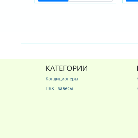
КАТЕГОРИИ
Кондиционеры
ПВХ - завесы