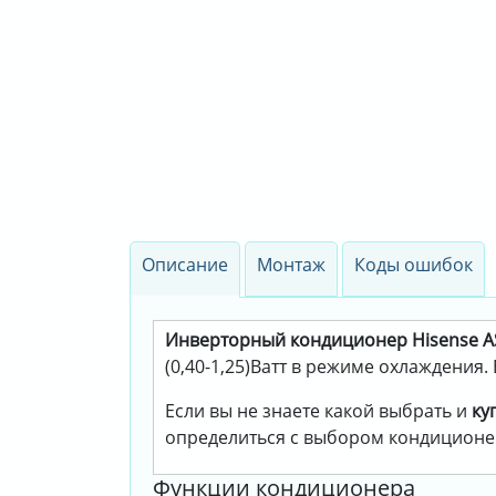
Описание
Монтаж
Коды ошибок
Инверторный кондиционер Hisense 
(0,40-1,25)Ватт в режиме охлаждения. 
Если вы не знаете какой выбрать и
ку
определиться с выбором кондиционе
Функции кондиционера