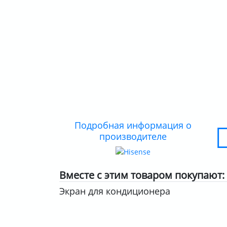
Подробная информация о
производителе
Вместе с этим товаром покупают:
Экран для кондиционера