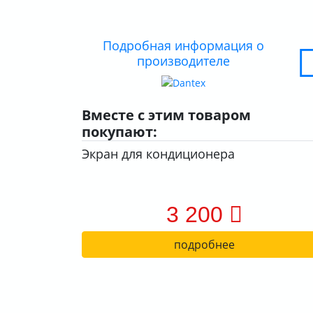
Подробная информация о
производителе
Вместе с этим товаром
покупают:
Экран для кондиционера
3 200
подробнее