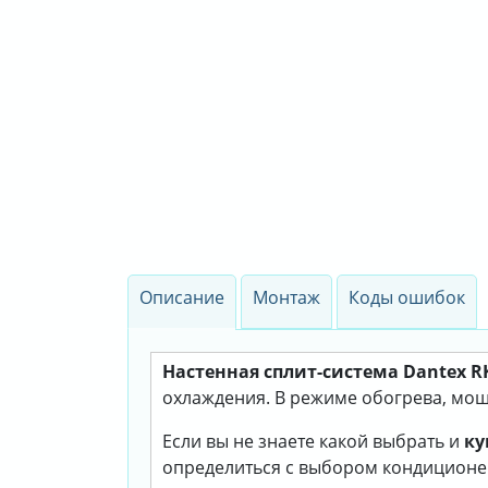
Описание
Монтаж
Коды ошибок
Настенная сплит-система Dantex 
охлаждения. В режиме обогрева, мощн
Если вы не знаете какой выбрать и
ку
определиться с выбором кондиционе