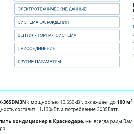
ЭЛЕКТРОТЕХНИЧЕСКИЕ ДАННЫЕ
СИСТЕМА ОХЛАЖДЕНИЯ
ВЕНТИЛЯТОРНАЯ СИСТЕМА
ПРИСОЕДИНЕНИЕ
ДРУГИЕ ПАРАМЕТРЫ
2
RK-36SDM3N
с мощностью 10.550кВт, охлаждает до
100 м
ость составит 11.130кВт, а потребление 3085Ватт.
пить кондиционер в Краснодаре
, мы всегда рады Ва
ра.