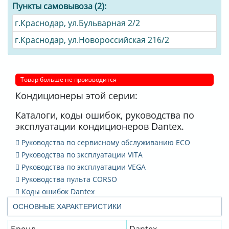
Пункты самовывоза (2):
г.Краснодар, ул.Бульварная 2/2
г.Краснодар, ул.Новороссийская 216/2
Товар больше не производится
Кондиционеры этой серии:
Каталоги, коды ошибок, руководства по
эксплуатации кондиционеров Dantex.
Руководства по сервисному обслуживанию ECO
Руководства по эксплуатации VITA
Руководства по эксплуатации VEGA
Руководства пульта CORSO
Коды ошибок Dantex
ОСНОВНЫЕ ХАРАКТЕРИСТИКИ