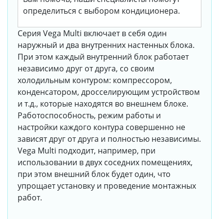
определиться с выбором кондиционера.
Серия Vega Multi включает в себя один
наружный и два внутренних настенных блока.
При этом каждый внутренний блок работает
независимо друг от друга, со своим
холодильным контуром: компрессором,
конденсатором, дросселирующим устройством
и т.д., которые находятся во внешнем блоке.
Работоспособность, режим работы и
настройки каждого контура совершенно не
зависят друг от друга и полностью независимы.
Vega Multi подходит, например, при
использовании в двух соседних помещениях,
при этом внешний блок будет один, что
упрощает установку и проведение монтажных
работ.