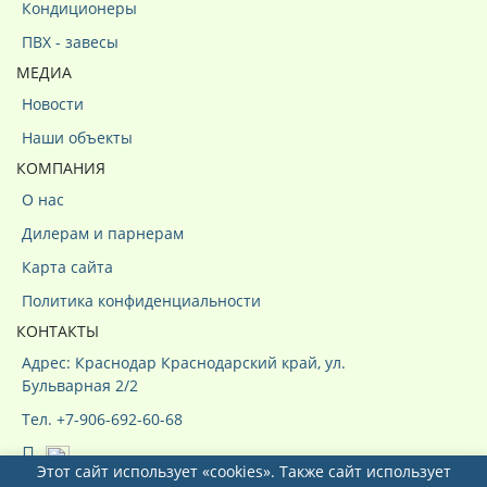
Кондиционеры
ПВХ - завесы
МЕДИА
Новости
Наши объекты
КОМПАНИЯ
О нас
Дилерам и парнерам
Карта сайта
Политика конфиденциальности
КОНТАКТЫ
Адрес: Краснодар Краснодарский край, ул.
Бульварная 2/2
Тел. +7-906-692-60-68
Этот сайт использует «cookies». Также сайт использует