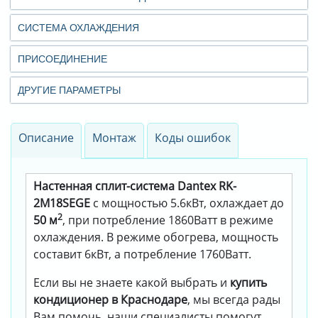
СИСТЕМА ОХЛАЖДЕНИЯ
ПРИСОЕДИНЕНИЕ
ДРУГИЕ ПАРАМЕТРЫ
Описание
Монтаж
Коды ошибок
Настенная сплит-система Dantex RK-
2M18SEGE
с мощностью 5.6кВт, охлаждает до
2
50 м
, при потребление 1860Ватт в режиме
охлаждения. В режиме обогрева, мощность
составит 6кВт, а потребление 1760Ватт.
Если вы не знаете какой выбрать и
купить
кондиционер в Краснодаре
, мы всегда рады
Вам помочь, наши специалисты помогут