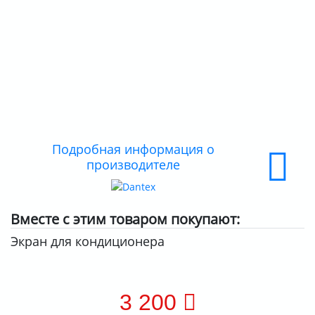
ДОСТАВКА
ОПЛАТА
Подробная информация о
производителе
Вместе с этим товаром покупают:
Экран для кондиционера
3 200