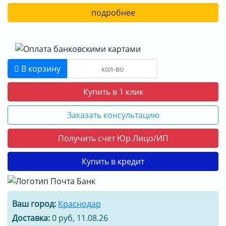
подробнее
В корзину
Купить в 1 клик
Заказать консультацию
Получить счет Юр.Лицо/ИП
Купить в кредит
Ваш город:
Краснодар
Доставка:
0 руб, 11.08.26