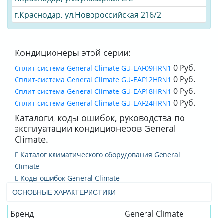
г.Краснодар, ул.Новороссийская 216/2
Кондиционеры этой серии:
0 Руб.
Cплит-система General Climate GU-EAF09HRN1
0 Руб.
Cплит-система General Climate GU-EAF12HRN1
0 Руб.
Cплит-система General Climate GU-EAF18HRN1
0 Руб.
Cплит-система General Climate GU-EAF24HRN1
Каталоги, коды ошибок, руководства по
эксплуатации кондиционеров General
Climate.
Каталог климатического оборудования General
Climate
Коды ошибок General Climate
ОСНОВНЫЕ ХАРАКТЕРИСТИКИ
Бренд
General Climate