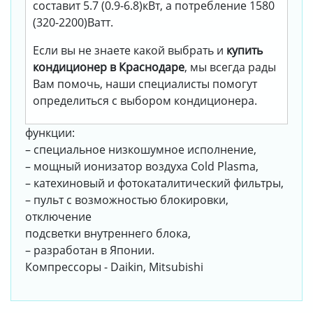
составит 5.7 (0.9-6.8)кВт, а потребление 1580
(320-2200)Ватт.
Если вы не знаете какой выбрать и
купить
кондиционер в Краснодаре
, мы всегда рады
Вам помочь, наши специалисты помогут
определиться с выбором кондиционера.
функции:
– специальное низкошумное исполнение,
– мощный ионизатор воздуха Cold Plasma,
– катехиновый и фотокаталитический фильтры,
– пульт с возможностью блокировки,
отключение
подсветки внутреннего блока,
– разработан в Японии.
Компрессоры - Daikin, Mitsubishi