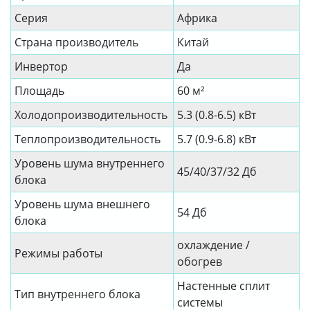
Серия
Африка
Страна производитель
Китай
Инвертор
Да
Площадь
60 м²
Холодопроизводительность
5.3 (0.8-6.5) кВт
Теплопроизводительность
5.7 (0.9-6.8) кВт
Уровень шума внутреннего
45/40/37/32 Дб
блока
Уровень шума внешнего
54 Дб
блока
охлаждение /
Режимы работы
обогрев
Настенные сплит
Тип внутреннего блока
системы