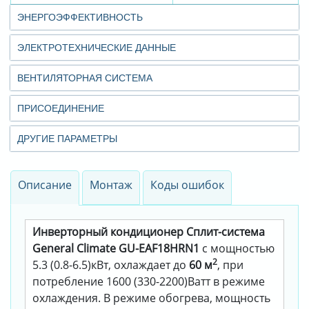
ЭНЕРГОЭФФЕКТИВНОСТЬ
ЭЛЕКТРОТЕХНИЧЕСКИЕ ДАННЫЕ
ВЕНТИЛЯТОРНАЯ СИСТЕМА
ПРИСОЕДИНЕНИЕ
ДРУГИЕ ПАРАМЕТРЫ
Описание
Монтаж
Коды ошибок
Инверторный кондиционер Cплит-система
General Climate GU-EAF18HRN1
с мощностью
2
5.3 (0.8-6.5)кВт, охлаждает до
60 м
, при
потребление 1600 (330-2200)Ватт в режиме
охлаждения. В режиме обогрева, мощность