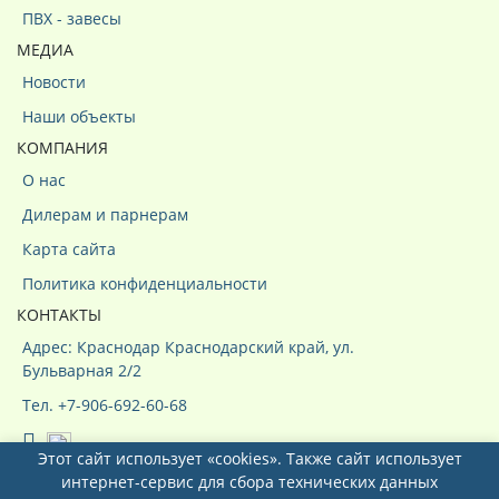
ПВХ - завесы
МЕДИА
Новости
Наши объекты
КОМПАНИЯ
О нас
Дилерам и парнерам
Карта сайта
Политика конфиденциальности
КОНТАКТЫ
Адрес: Краснодар Краснодарский край, ул.
Бульварная 2/2
Тел. +7-906-692-60-68
Этот сайт использует «cookies». Также сайт использует
интернет-сервис для сбора технических данных