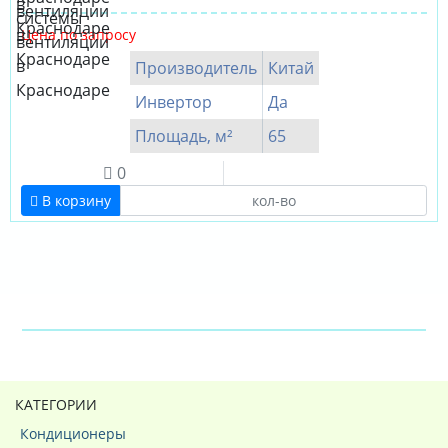
Цена по запросу
Производитель
Китай
Инвертор
Да
Площадь, м²
65
0
В корзину
КАТЕГОРИИ
Кондиционеры