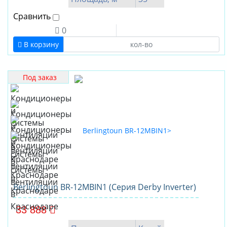
Сравнить
0
В корзину
Под заказ
Berlingtoun BR-12MBIN1 (Серия Derby Inverter)
33 888