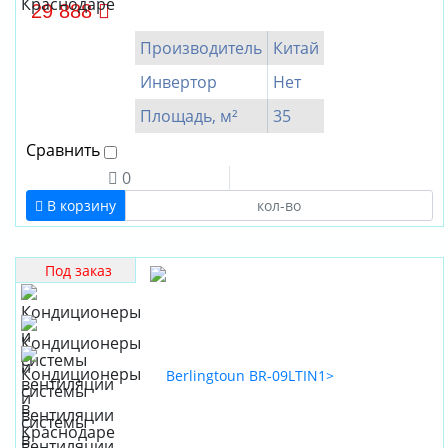
29 888
Производитель
Китай
Инвертор
Нет
Площадь, м²
35
Сравнить
0
В корзину
Под заказ