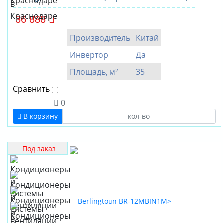
36 888
Производитель
Китай
Инвертор
Да
Площадь, м²
35
Сравнить
0
В корзину
Под заказ