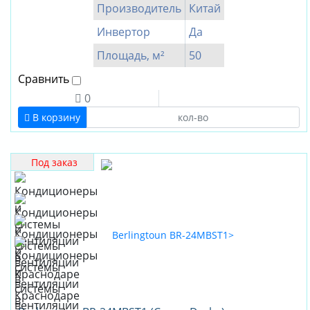
Производитель
Китай
Инвертор
Да
Площадь, м²
50
Сравнить
0
В корзину
Под заказ