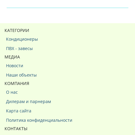
КАТЕГОРИИ
Кондиционеры
ПВХ - завесы
МЕДИА
Новости
Наши объекты
КОМПАНИЯ
О нас
Дилерам и парнерам
Карта сайта
Политика конфиденциальности
КОНТАКТЫ