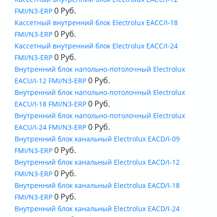
0 Руб.
FMI/N3-ERP
Кассетный внутренний блок Electrolux EACС/I-18
0 Руб.
FMI/N3-ERP
Кассетный внутренний блок Electrolux EACС/I-24
0 Руб.
FMI/N3-ERP
Внутренний блок напольно-потолочный Electrolux
0 Руб.
EACU/I-12 FMI/N3-ERP
Внутренний блок напольно-потолочный Electrolux
0 Руб.
EACU/I-18 FMI/N3-ERP
Внутренний блок напольно-потолочный Electrolux
0 Руб.
EACU/I-24 FMI/N3-ERP
Внутренний блок канальный Electrolux EACD/I-09
0 Руб.
FMI/N3-ERP
Внутренний блок канальный Electrolux EACD/I-12
0 Руб.
FMI/N3-ERP
Внутренний блок канальный Electrolux EACD/I-18
0 Руб.
FMI/N3-ERP
Внутренний блок канальный Electrolux EACD/I-24