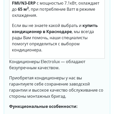
FMI/N3-ERP
с мощностью 7.1кВт, охлаждает
2
до
65 м
, при потребление Ватт в режиме
охлаждения.
Если вы не знаете какой выбрать и
купить
кондиционер в Краснодаре
, мы всегда
рады Вам помочь, наши специалисты
помогут определиться с выбором
кондиционера.
Кондиционеры Electrolux — обладают
безупречным качеством.
Приобретая кондиционеры у нас вы
гарантиуете себе сохранение заводской
гарантии и высокое качество обслуживание со
стороны монтажных бригад.
Функциональные особенности: