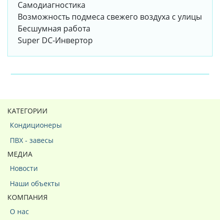
Самодиагностика
Возможность подмеса свежего воздуха с улицы
Бесшумная работа
Super DC-Инвертор
КАТЕГОРИИ
Кондиционеры
ПВХ - завесы
МЕДИА
Новости
Наши объекты
КОМПАНИЯ
О нас