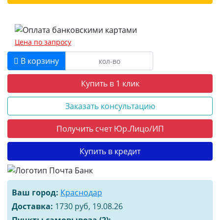
Цена по запросу
В корзину
Купить в 1 клик
Заказать консультацию
Получить счет Юр.Лицо/ИП
Купить в кредит
Ваш город:
Краснодар
Доставка:
1730 руб, 19.08.26