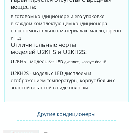
веществ:
в готовом кондиционере и его упаковке
в каждом комплектующем кондиционера
во вспомогательных материалах: масло, фреон
и т.д
Отличительные черты
моделей U2KHS и U2KH2S:
U2KHS - модель
без LED дисплея, корпус белый
U2KH2S - модель с LED дисплеем и
отображением температуры, корпус белый с
золотой вставкой в виде полоски
Другие кондиционеры