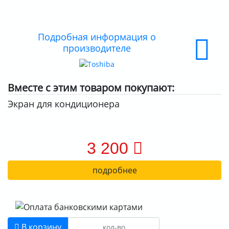
ДОСТАВКА
ОПЛАТА
Подробная информация о
производителе
Вместе с этим товаром покупают:
Экран для кондиционера
3 200
подробнее
В корзину