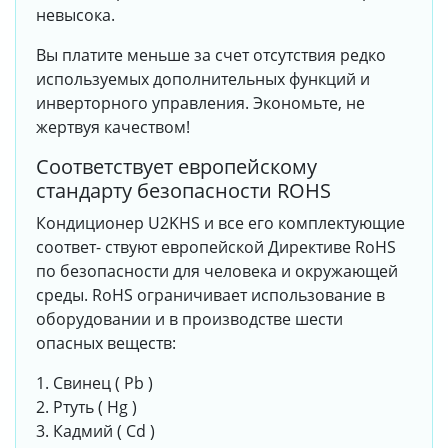
невысока.
Вы платите меньше за счет отсутствия редко
используемых дополнительных функций и
инверторного управления. Экономьте, не
жертвуя качеством!
Соответствует европейскому
стандарту безопасности ROHS
Кондиционер U2KHS и все его комплектующие
соответ- ствуют европейской Директиве RoHS
по безопасности для человека и окружающей
среды. RoHS ограничивает использование в
оборудовании и в производстве шести
опасных веществ:
1. Свинец ( Pb )
2. Ртуть ( Hg )
3. Кадмий ( Cd )