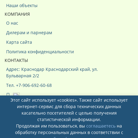
Наши объекты
КОМПАНИЯ
О нас
Дилерам и парнерам
Карта сайта
Политика конфиденциальности
КОНТАКТЫ
Адрес: Краснодар Краснодарский край, ул.
Бульварная 2/2
Тел. +7-906-692-60-68
Этот сайт использует «cookies». Также сайт использует
интернет-сервис для сбора технических данных
касательно посетителей с целью получения
статистической информации.
Продолжая им пользоваться, вы
соглашаетесь
на
Системы кондиционирования ООО
обработку персональных данных в соответствии с
"КурсКлимат"
© 2026