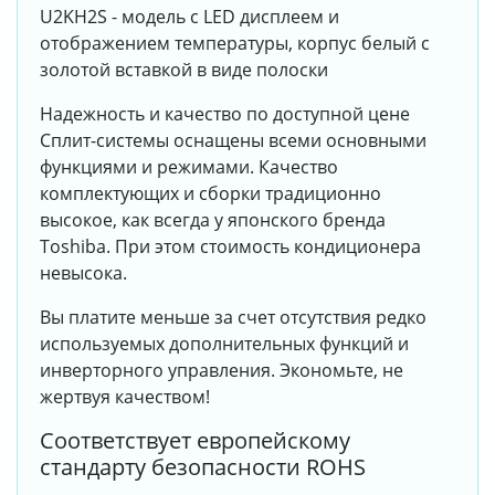
U2KH2S - модель с LED дисплеем и
отображением температуры, корпус белый с
золотой вставкой в виде полоски
Надежность и качество по доступной цене
Сплит-системы оснащены всеми основными
функциями и режимами. Качество
комплектующих и сборки традиционно
высокое, как всегда у японского бренда
Toshiba. При этом стоимость кондиционера
невысока.
Вы платите меньше за счет отсутствия редко
используемых дополнительных функций и
инверторного управления. Экономьте, не
жертвуя качеством!
Соответствует европейскому
стандарту безопасности ROHS