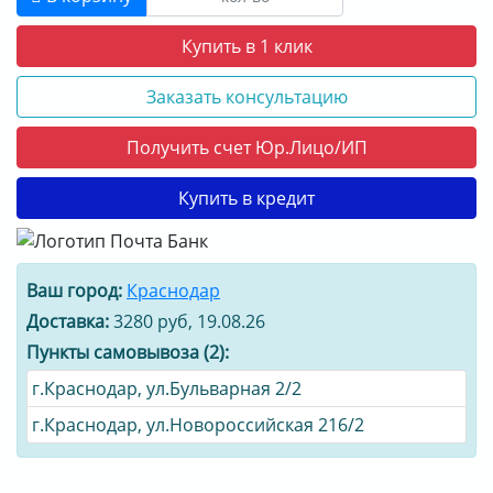
Купить в 1 клик
Заказать консультацию
Получить счет Юр.Лицо/ИП
Купить в кредит
Ваш город:
Краснодар
Доставка:
3280 руб, 19.08.26
Пункты самовывоза (2):
г.Краснодар, ул.Бульварная 2/2
г.Краснодар, ул.Новороссийская 216/2