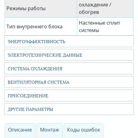
охлаждение /
Режимы работы
обогрев
Настенные сплит
Тип внутреннего блока
системы
ЭНЕРГОЭФФЕКТИВНОСТЬ
ЭЛЕКТРОТЕХНИЧЕСКИЕ ДАННЫЕ
СИСТЕМА ОХЛАЖДЕНИЯ
ВЕНТИЛЯТОРНАЯ СИСТЕМА
ПРИСОЕДИНЕНИЕ
ДРУГИЕ ПАРАМЕТРЫ
Описание
Монтаж
Коды ошибок