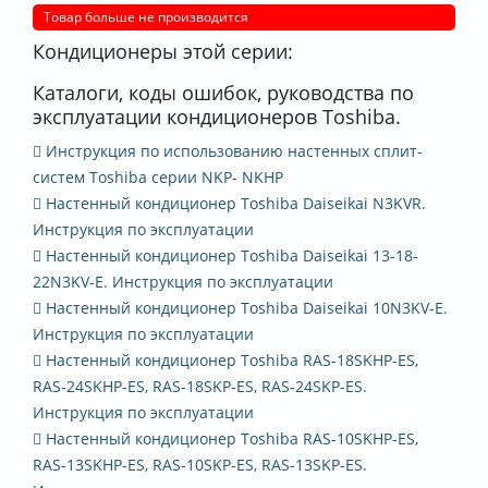
Товар больше не производится
Кондиционеры этой серии:
Каталоги, коды ошибок, руководства по
эксплуатации кондиционеров Toshiba.
Инструкция по использованию настенных сплит-
систем Toshiba серии NKP- NKHP
Настенный кондиционер Toshiba Daiseikai N3KVR.
Инструкция по эксплуатации
Настенный кондиционер Toshiba Daiseikai 13-18-
22N3KV-E. Инструкция по эксплуатации
Настенный кондиционер Toshiba Daiseikai 10N3KV-E.
Инструкция по эксплуатации
Настенный кондиционер Toshiba RAS-18SKHP-ES,
RAS-24SKHP-ES, RAS-18SKP-ES, RAS-24SKP-ES.
Инструкция по эксплуатации
Настенный кондиционер Toshiba RAS-10SKHP-ES,
RAS-13SKHP-ES, RAS-10SKP-ES, RAS-13SKP-ES.