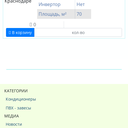
Инвертор
Нет
Площадь, м²
70
0
В корзину
КАТЕГОРИИ
Кондиционеры
ПВХ - завесы
МЕДИА
Новости