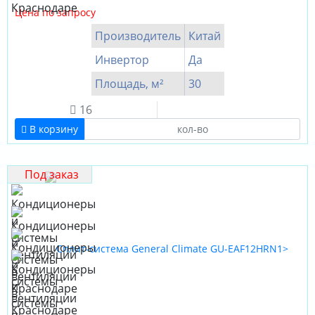
Цена по запросу
Производитель
Китай
Инвертор
Да
Площадь, м²
30
16
В корзину
Под заказ