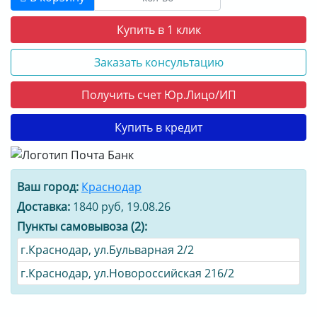
Купить в 1 клик
Заказать консультацию
Получить счет Юр.Лицо/ИП
Купить в кредит
Ваш город:
Краснодар
Доставка:
1840 руб, 19.08.26
Пункты самовывоза (2):
г.Краснодар, ул.Бульварная 2/2
г.Краснодар, ул.Новороссийская 216/2