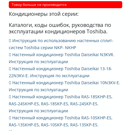
Товар больше не производится
Кондиционеры этой серии:
Каталоги, коды ошибок, руководства по
эксплуатации кондиционеров Toshiba.
Инструкция по использованию настенных сплит-
систем Toshiba серии NKP- NKHP
Настенный кондиционер Toshiba Daiseikai N3KVR.
Инструкция по эксплуатации
Настенный кондиционер Toshiba Daiseikai 13-18-
22N3KV-E. Инструкция по эксплуатации
Настенный кондиционер Toshiba Daiseikai 10N3KV-E.
Инструкция по эксплуатации
Настенный кондиционер Toshiba RAS-18SKHP-ES,
RAS-24SKHP-ES, RAS-18SKP-ES, RAS-24SKP-ES.
Инструкция по эксплуатации
Настенный кондиционер Toshiba RAS-10SKHP-ES,
RAS-13SKHP-ES, RAS-10SKP-ES, RAS-13SKP-ES.