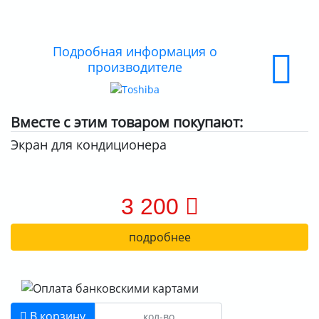
ДОСТАВКА
ОПЛАТА
Подробная информация о
производителе
Вместе с этим товаром покупают:
Экран для кондиционера
3 200
подробнее
В корзину