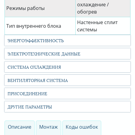
охлаждение /
Режимы работы
обогрев
Настенные сплит
Тип внутреннего блока
системы
ЭНЕРГОЭФФЕКТИВНОСТЬ
ЭЛЕКТРОТЕХНИЧЕСКИЕ ДАННЫЕ
СИСТЕМА ОХЛАЖДЕНИЯ
ВЕНТИЛЯТОРНАЯ СИСТЕМА
ПРИСОЕДИНЕНИЕ
ДРУГИЕ ПАРАМЕТРЫ
Описание
Монтаж
Коды ошибок