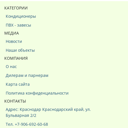
КАТЕГОРИИ
Кондиционеры
ПВХ - завесы
МЕДИА
Новости
Наши объекты
КОМПАНИЯ
О нас
Дилерам и парнерам
Карта сайта
Политика конфиденциальности
КОНТАКТЫ
Адрес: Краснодар Краснодарский край, ул.
Бульварная 2/2
Тел. +7-906-692-60-68