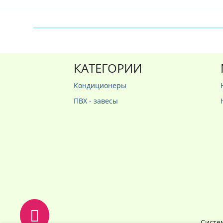
КАТЕГОРИИ
Кондиционеры
ПВХ - завесы
Систе