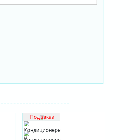
Под заказ