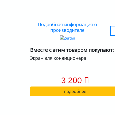
Подробная информация о
производителе
Вместе с этим товаром покупают:
Экран для кондиционера
3 200
подробнее