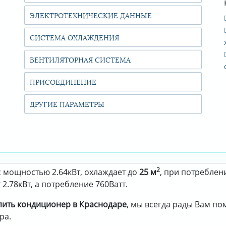
ЭЛЕКТРОТЕХНИЧЕСКИЕ ДАННЫЕ
СИСТЕМА ОХЛАЖДЕНИЯ
ВЕНТИЛЯТОРНАЯ СИСТЕМА
ПРИСОЕДИНЕНИЕ
ДРУГИЕ ПАРАМЕТРЫ
2
 мощностью 2.64кВт, охлаждает до
25 м
, при потреблен
2.78кВт, а потребление 760Ватт.
пить кондиционер в Краснодаре
, мы всегда рады Вам п
ра.