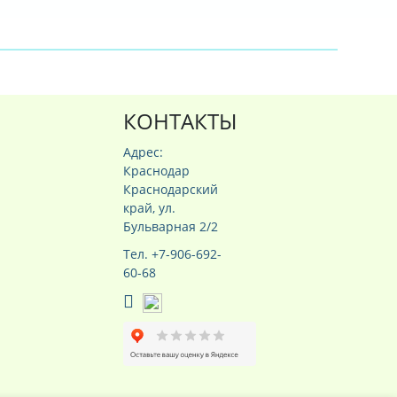
КОНТАКТЫ
Адрес:
Краснодар
Краснодарский
край, ул.
Бульварная 2/2
Тел. +7-906-692-
60-68