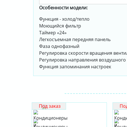
Особенности модели:
Функция - холод/тепло
Моющийся фильтр
Таймер «24»
Легкосъемная передняя панель
Фаза однофазный
Регулировка скорости вращения вент
Регулировка направления воздушного
Функция запоминания настроек
Под заказ
Под