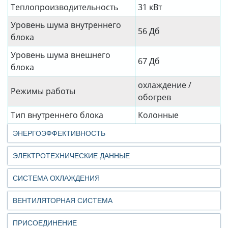
Теплопроизводительность
31 кВт
Уровень шума внутреннего
56 Дб
блока
Уровень шума внешнего
67 Дб
блока
охлаждение /
Режимы работы
обогрев
Тип внутреннего блока
Колонные
ЭНЕРГОЭФФЕКТИВНОСТЬ
ЭЛЕКТРОТЕХНИЧЕСКИЕ ДАННЫЕ
СИСТЕМА ОХЛАЖДЕНИЯ
ВЕНТИЛЯТОРНАЯ СИСТЕМА
ПРИСОЕДИНЕНИЕ