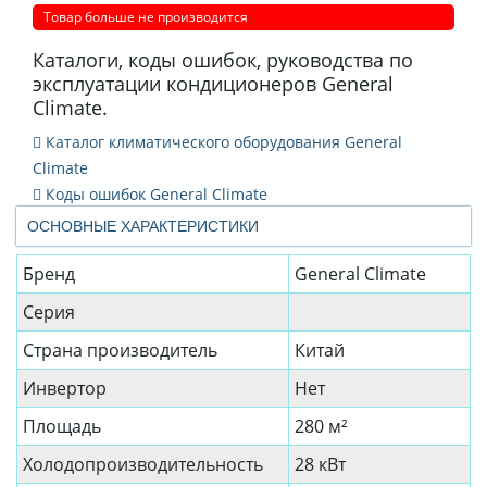
Товар больше не производится
Каталоги, коды ошибок, руководства по
эксплуатации кондиционеров General
Climate.
Каталог климатического оборудования General
Climate
Коды ошибок General Climate
ОСНОВНЫЕ ХАРАКТЕРИСТИКИ
Бренд
General Climate
Серия
Страна производитель
Китай
Инвертор
Нет
Площадь
280 м²
Холодопроизводительность
28 кВт