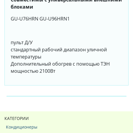
блоками
GU-U76HRN GU-U96HRN1
пульт Д/У
стандартный рабочий диапазон уличной
температуры
Дополнительный обогрев с помощью ТЭН
мощностью 2100Вт
КАТЕГОРИИ
Кондиционеры