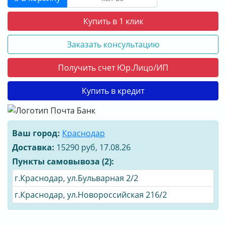
Купить в 1 клик
Заказать консультацию
Получить счет Юр.Лицо/ИП
Купить в кредит
Ваш город:
Краснодар
Доставка:
15290 руб, 17.08.26
Пункты самовывоза (2):
г.Краснодар, ул.Бульварная 2/2
г.Краснодар, ул.Новороссийская 216/2