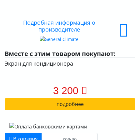
ДОСТАВКА
ОПЛАТА
Подробная информация о
производителе
Вместе с этим товаром покупают:
Экран для кондиционера
3 200
подробнее
В корзину