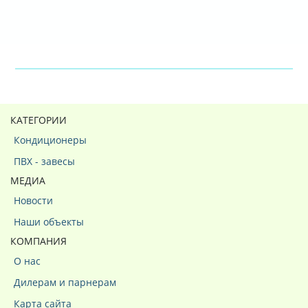
КАТЕГОРИИ
Кондиционеры
ПВХ - завесы
МЕДИА
Новости
Наши объекты
КОМПАНИЯ
О нас
Дилерам и парнерам
Карта сайта