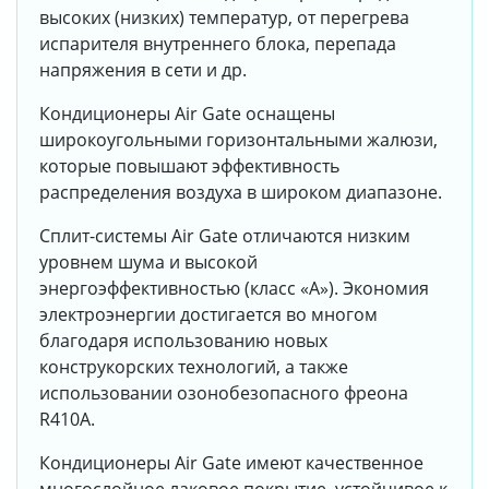
высоких (низких) температур, от перегрева
испарителя внутреннего блока, перепада
напряжения в сети и др.
Кондиционеры Air Gate оснащены
широкоугольными горизонтальными жалюзи,
которые повышают эффективность
распределения воздуха в широком диапазоне.
Сплит-системы Air Gate отличаются низким
уровнем шума и высокой
энергоэффективностью (класс «А»). Экономия
электроэнергии достигается во многом
благодаря использованию новых
конструкорских технологий, а также
использовании озонобезопасного фреона
R410A.
Кондиционеры Air Gate имеют качественное