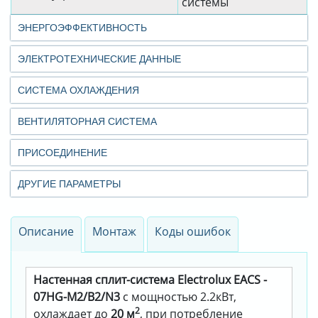
системы
ЭНЕРГОЭФФЕКТИВНОСТЬ
ЭЛЕКТРОТЕХНИЧЕСКИЕ ДАННЫЕ
СИСТЕМА ОХЛАЖДЕНИЯ
ВЕНТИЛЯТОРНАЯ СИСТЕМА
ПРИСОЕДИНЕНИЕ
ДРУГИЕ ПАРАМЕТРЫ
Описание
Монтаж
Коды ошибок
Настенная сплит-система Electrolux EACS -
07HG-M2/B2/N3
с мощностью 2.2кВт,
2
охлаждает до
20 м
, при потребление