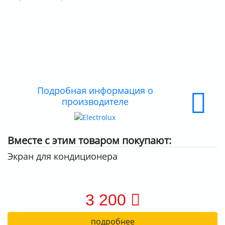
ДОСТАВКА
ОПЛАТА
Подробная информация о
производителе
Вместе с этим товаром покупают:
Экран для кондиционера
3 200
подробнее