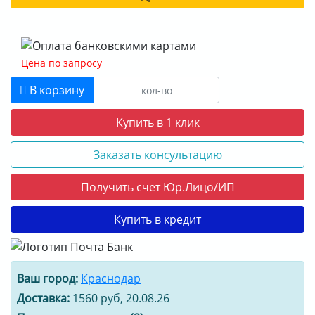
Цена по запросу
В корзину
Купить в 1 клик
Заказать консультацию
Получить счет Юр.Лицо/ИП
Купить в кредит
Ваш город:
Краснодар
Доставка:
1560 руб, 20.08.26