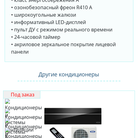
• класс энергосбережения А
• озонобезопасный фреон R410 А
• широкоугольные жалюзи
• информативный LED-дисплей
• пульт ДУ с режимом реального времени
• 24-часовой таймер
• акриловое зеркальное покрытие лицевой
панели
Другие кондиционеры
Под заказ