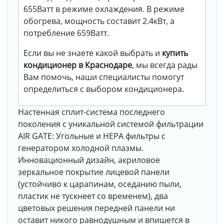
655Ватт в режиме охлаждения. В режиме
обогрева, мощность составит 2.4кВт, а
потребление 659Ватт.
Если вы не знаете какой выбрать и
купить
кондиционер в Краснодаре
, мы всегда рады
Вам помочь, наши специалисты помогут
определиться с выбором кондиционера.
Настенная сплит-система последнего
поколения c уникальной системой фильтрации
AIR GATE: Угольные и HEPA фильтры с
генератором холодной плазмы.
Инновационный дизайн, акриловое
зеркальное покрытие лицевой панели
(устойчиво к царапинам, оседанию пыли,
пластик не тускнеет со временем), два
цветовых решения передней панели ни
оставит никого равнодушным и впишется в