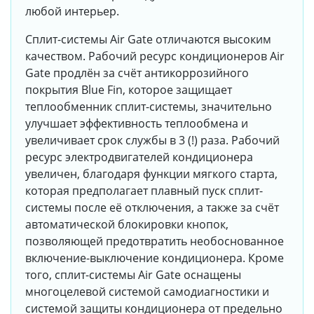
любой интерьер.
Сплит-системы Air Gate отличаются высоким
качеством. Рабочий ресурс кондиционеров Air
Gate продлён за счёт антикоррозийного
покрытия Blue Fin, которое защищает
теплообменник сплит-системы, значительно
улучшает эффективность теплообмена и
увеличивает срок службы в 3 (!) раза. Рабочий
ресурс электродвигателей кондиционера
увеличен, благодаря функции мягкого старта,
которая предполагает плавный пуск сплит-
системы после её отключения, а также за счёт
автоматической блокировки кнопок,
позволяющей предотвратить необоснованное
включение-выключение кондиционера. Кроме
того, сплит-системы Air Gate оснащены
многоцелевой системой самодиагностики и
системой защиты кондиционера от предельно