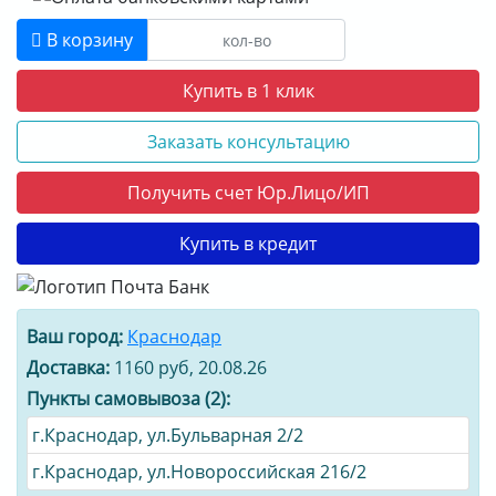
В корзину
Купить в 1 клик
Заказать консультацию
Получить счет Юр.Лицо/ИП
Купить в кредит
Ваш город:
Краснодар
Доставка:
1160 руб, 20.08.26
Пункты самовывоза (2):
г.Краснодар, ул.Бульварная 2/2
г.Краснодар, ул.Новороссийская 216/2