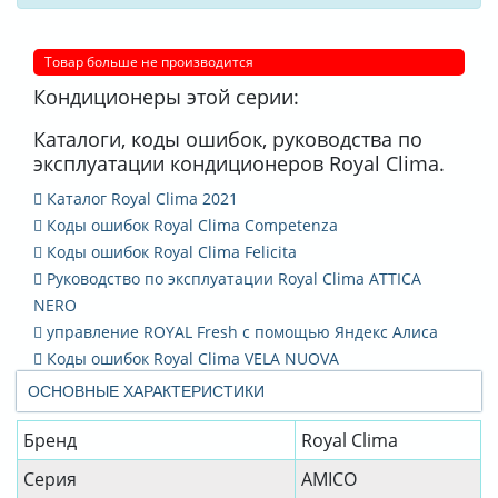
Товар больше не производится
Кондиционеры этой серии:
Каталоги, коды ошибок, руководства по
эксплуатации кондиционеров Royal Clima.
Каталог Royal Clima 2021
Коды ошибок Royal Clima Competenza
Коды ошибок Royal Clima Felicita
Руководство по эксплуатации Royal Clima ATTICA
NERO
управление ROYAL Fresh с помощью Яндекс Алиса
Коды ошибок Royal Clima VELA NUOVA
ОСНОВНЫЕ ХАРАКТЕРИСТИКИ
Бренд
Royal Clima
Серия
AMICO