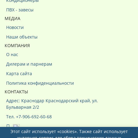
Кондиционеры
ПВХ - завесы
МЕДИА
Новости
Наши объекты
КОМПАНИЯ
О нас
Дилерам и парнерам
Карта сайта
Политика конфиденциальности
КОНТАКТЫ
Адрес: Краснодар Краснодарский край, ул.
Бульварная 2/2
Тел. +7-906-692-60-68
Этот сайт использует «cookies». Также сайт использует
интернет-сервис для сбора технических данных