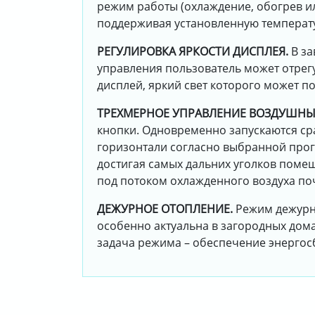
режим работы (охлаждение, обогрев и
поддерживая установленную температ
РЕГУЛИРОВКА ЯРКОСТИ ДИСПЛЕЯ.
В з
управления пользователь может отрегу
дисплей, яркий свет которого может п
ТРЕХМЕРНОЕ УПРАВЛЕНИЕ ВОЗДУШН
кнопки. Одновременно запускаются ср
горизонтали согласно выбранной прог
достигая самых дальних уголков поме
под потоком охлажденного воздуха по
ДЕЖУРНОЕ ОТОПЛЕНИЕ.
Режим дежурно
особенно актуальна в загородных дом
задача режима – обеспечение энергосб