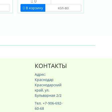
0
В корзину
КОНТАКТЫ
Адрес:
Краснодар
Краснодарский
край, ул.
Бульварная 2/2
Тел. +7-906-692-
60-68