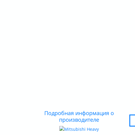
Подробная информация о
производителе