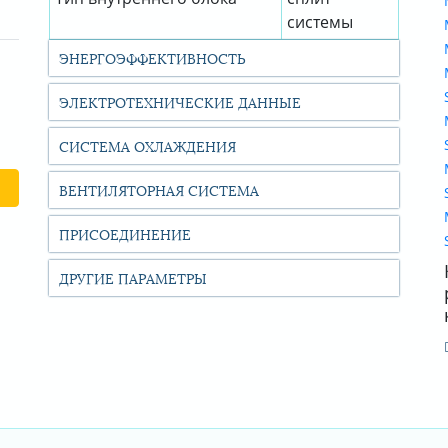
системы
ЭНЕРГОЭФФЕКТИВНОСТЬ
ЭЛЕКТРОТЕХНИЧЕСКИЕ ДАННЫЕ
СИСТЕМА ОХЛАЖДЕНИЯ
ВЕНТИЛЯТОРНАЯ СИСТЕМА
ПРИСОЕДИНЕНИЕ
ДРУГИЕ ПАРАМЕТРЫ