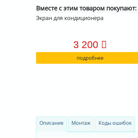
Вместе с этим товаром покупают:
Экран для кондиционера
3 200
подробнее
Описание
Монтаж
Коды ошибок