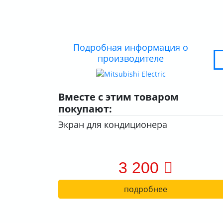
Подробная информация о
производителе
Вместе с этим товаром
покупают:
Экран для кондиционера
3 200
подробнее