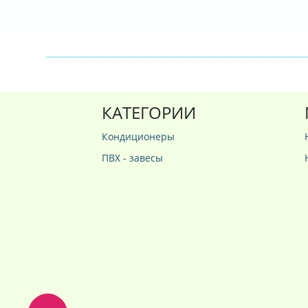
КАТЕГОРИИ
Кондиционеры
ПВХ - завесы