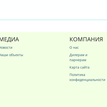
МЕДИА
КОМПАНИЯ
Новости
О нас
Наши объекты
Дилерам и
парнерам
Карта сайта
Политика
конфиденциальности