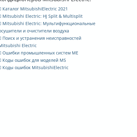
Каталог MitsubishiElectric 2021
Mitsubishi Electric: HJ Split & Multisplit
Mitsubishi Electric: Мультифункциональные
осушители и очистители воздуха
Поиск и устранения неисправностей
Mitsubishi Electric
Ошибки промышленных систем ME
Коды ошибок для моделей MS
Коды ошибок MitsubishiElectric