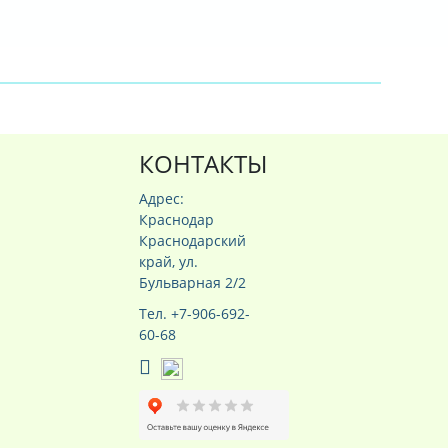
КОНТАКТЫ
Адрес:
Краснодар
Краснодарский
край, ул.
Бульварная 2/2
Тел. +7-906-692-
60-68