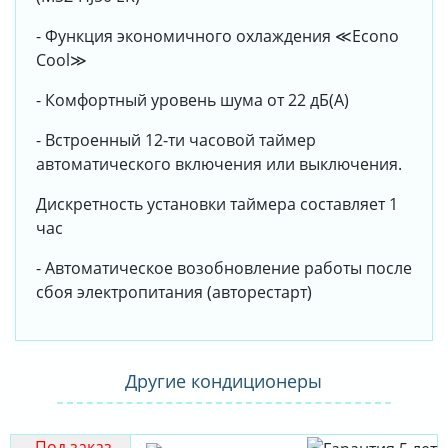
- Функция экономичного охлаждения ≪Econo
Cool≫
- Комфортный уровень шума от 22 дБ(А)
- Встроенный 12-ти часовой таймер
автоматического включения или выключения.
Дискретность установки таймера составляет 1
час
- Автоматическое возобновление работы после
сбоя электропитания (авторестарт)
Другие кондиционеры
Под заказ