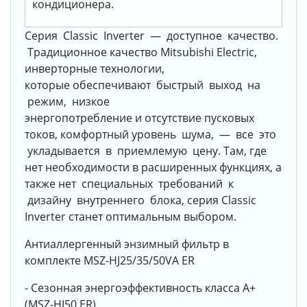
кондиционера.
Серия Classic Inverter — доступное качество.
Традиционное качество Mitsubishi Electric,
инверторные технологии,
которые обеспечивают быстрый выход на
режим, низкое
энергопотребление и отсутствие пусковых
токов, комфортный уровень шума, — все это
укладывается в приемлемую цену. Там, где
нет необходимости в расширенных функциях, а
также нет специальных требований к
дизайну внутреннего блока, серия Classic
Inverter станет оптимальным выбором.
Антиаллергенный энзимный фильтр в
комплекте MSZ-HJ25/35/50VA ER
- Сезонная энергоэффективность класса А+
(MSZ-HJ50 ER)