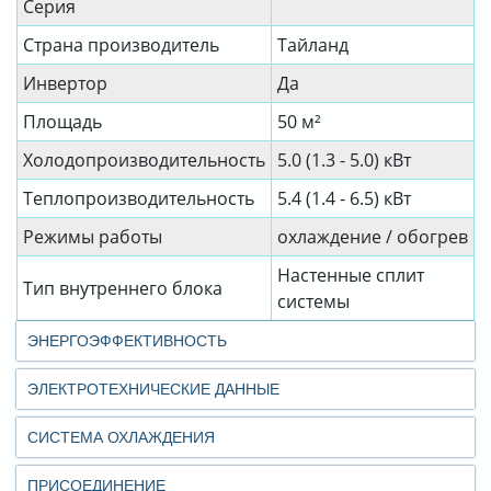
Серия
Страна производитель
Тайланд
Инвертор
Да
Площадь
50 м²
Холодопроизводительность
5.0 (1.3 - 5.0) кВт
Теплопроизводительность
5.4 (1.4 - 6.5) кВт
Режимы работы
охлаждение / обогрев
Настенные сплит
Тип внутреннего блока
системы
ЭНЕРГОЭФФЕКТИВНОСТЬ
ЭЛЕКТРОТЕХНИЧЕСКИЕ ДАННЫЕ
СИСТЕМА ОХЛАЖДЕНИЯ
ПРИСОЕДИНЕНИЕ