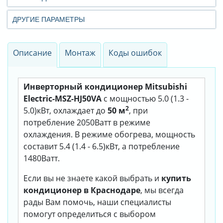
ДРУГИЕ ПАРАМЕТРЫ
Описание
Монтаж
Коды ошибок
Инверторный кондиционер Mitsubishi
Electric-MSZ-HJ50VA
с мощностью 5.0 (1.3 -
2
5.0)кВт, охлаждает до
50 м
, при
потребление 2050Ватт в режиме
охлаждения. В режиме обогрева, мощность
составит 5.4 (1.4 - 6.5)кВт, а потребление
1480Ватт.
Если вы не знаете какой выбрать и
купить
кондиционер в Краснодаре
, мы всегда
рады Вам помочь, наши специалисты
помогут определиться с выбором