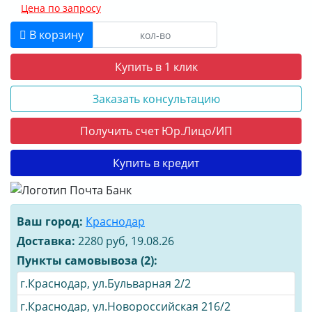
Цена по запросу
В корзину
Купить в 1 клик
Заказать консультацию
Получить счет Юр.Лицо/ИП
Купить в кредит
Ваш город:
Краснодар
Доставка:
2280 руб, 19.08.26
Пункты самовывоза (2):
г.Краснодар, ул.Бульварная 2/2
г.Краснодар, ул.Новороссийская 216/2