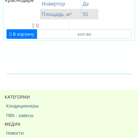
Инвертор
Да
Площадь, м²
55
0
В корзину
КАТЕГОРИИ
Кондиционеры
ПВХ - завесы
МЕДИА
Новости