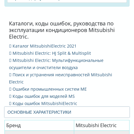
Каталоги, коды ошибок, руководства по
эксплуатации кондиционеров Mitsubishi
Electric.
Каталог MitsubishiElectric 2021
Mitsubishi Electric: HJ Split & Multisplit
Mitsubishi Electric: Мультифункциональные
осушители и очистители воздуха
Поиск и устранения неисправностей Mitsubishi
Electric
Ошибки промышленных систем ME
Коды ошибок для моделей MS
Коды ошибок MitsubishiElectric
ОСНОВНЫЕ ХАРАКТЕРИСТИКИ
Бренд
Mitsubishi Electric