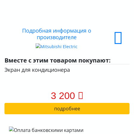
ДОСТАВКА
ОПЛАТА
Подробная информация о
производителе
Вместе с этим товаром покупают:
Экран для кондиционера
3 200
подробнее