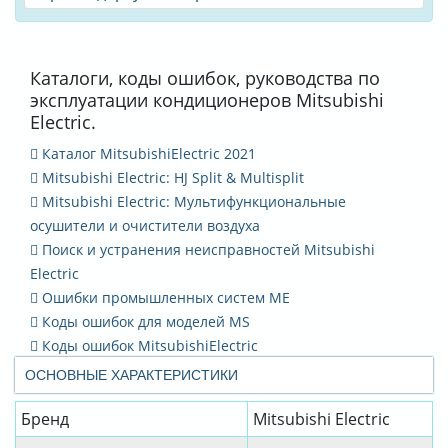
Каталоги, коды ошибок, руководства по
эксплуатации кондиционеров Mitsubishi
Electric.
Каталог MitsubishiElectric 2021
Mitsubishi Electric: HJ Split & Multisplit
Mitsubishi Electric: Мультифункциональные
осушители и очистители воздуха
Поиск и устранения неисправностей Mitsubishi
Electric
Ошибки промышленных систем ME
Коды ошибок для моделей MS
Коды ошибок MitsubishiElectric
ОСНОВНЫЕ ХАРАКТЕРИСТИКИ
Бренд
Mitsubishi Electric