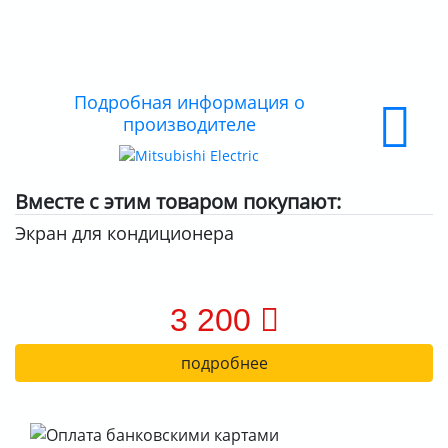
ДОСТАВКА
ОПЛАТА
Подробная информация о
производителе
Вместе с этим товаром покупают:
Экран для кондиционера
3 200
подробнее