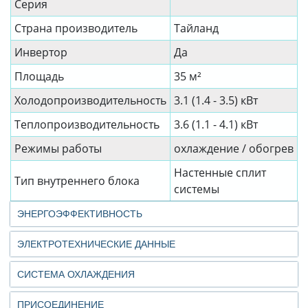
Серия
Страна производитель
Тайланд
Инвертор
Да
Площадь
35 м²
Холодопроизводительность
3.1 (1.4 - 3.5) кВт
Теплопроизводительность
3.6 (1.1 - 4.1) кВт
Режимы работы
охлаждение / обогрев
Настенные сплит
Тип внутреннего блока
системы
ЭНЕРГОЭФФЕКТИВНОСТЬ
ЭЛЕКТРОТЕХНИЧЕСКИЕ ДАННЫЕ
СИСТЕМА ОХЛАЖДЕНИЯ
ПРИСОЕДИНЕНИЕ