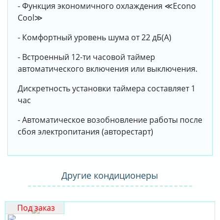
- Функция экономичного охлаждения ≪Econo
Cool≫
- Комфортный уровень шума от 22 дБ(А)
- Встроенный 12-ти часовой таймер
автоматического включения или выключения.
Дискретность установки таймера составляет 1
час
- Автоматическое возобновление работы после
сбоя электропитания (авторестарт)
Другие кондиционеры
Под заказ