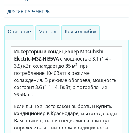
ДРУГИЕ ПАРАМЕТРЫ
Описание
Монтаж
Коды ошибок
Инверторный кондиционер Mitsubishi
Electric-MSZ-HJ35VA
с мощностью 3.1 (1.4 -
2
3.5) кВт, охлаждает до
35 м
, при
потребление 1040Ватт в режиме
охлаждения. В режиме обогрева, мощность
составит 3.6 (1.1 - 4.1)кВт, а потребление
995Ватт.
Если вы не знаете какой выбрать и
купить
кондиционер в Краснодаре
, мы всегда рады
Вам помочь, наши специалисты помогут
определиться с выбором кондиционера.