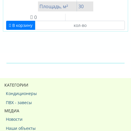
Площадь, м²
30
0
В корзину
КАТЕГОРИИ
Кондиционеры
ПВХ - завесы
МЕДИА
Новости
Наши объекты