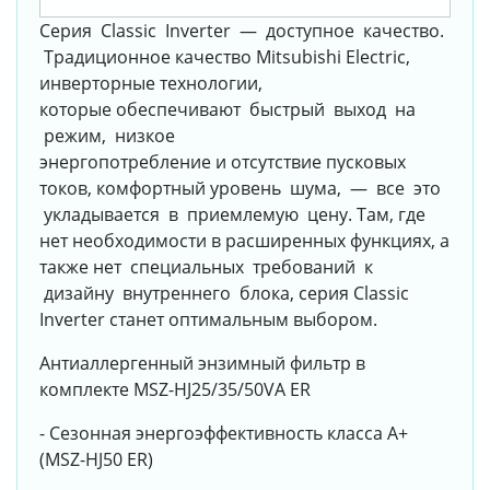
Серия Classic Inverter — доступное качество.
Традиционное качество Mitsubishi Electric,
инверторные технологии,
которые обеспечивают быстрый выход на
режим, низкое
энергопотребление и отсутствие пусковых
токов, комфортный уровень шума, — все это
укладывается в приемлемую цену. Там, где
нет необходимости в расширенных функциях, а
также нет специальных требований к
дизайну внутреннего блока, серия Classic
Inverter станет оптимальным выбором.
Антиаллергенный энзимный фильтр в
комплекте MSZ-HJ25/35/50VA ER
- Сезонная энергоэффективность класса А+
(MSZ-HJ50 ER)