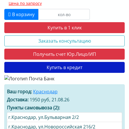
Цена по запросу
В корзину
Купить в 1 клик
Заказать консультацию
Получить счет Юр.Лицо/ИП
Купить в кредит
Ваш город:
Краснодар
Доставка:
1950 руб, 21.08.26
Пункты самовывоза (2):
г.Краснодар, ул.Бульварная 2/2
г.Краснодар, ул.Новороссийская 216/2