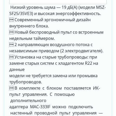
Низкий уровень шума — 19 дБ(А) (модели MSZ-
SF25/35VE3) и высокая энергоэффективность.
 Современный эргономичный дизайн
внутреннего блока.
 Новый беспроводный пульт со встроенным
недельным таймером.
 2 направляющих воздушного потока с
независимым приводом (2 электродвигателя).
 Установка на старые трубопроводы: при
замене старых систем с хладагентом R22 на
данные
модели не требуется замена или промывка
трубопроводов.
 В комплекте с блоком поставляется ИК-
пульт управления. С помощью
дополнительного
адаптера MAC-333IF можно подключить
настенный проводной пульт управления —