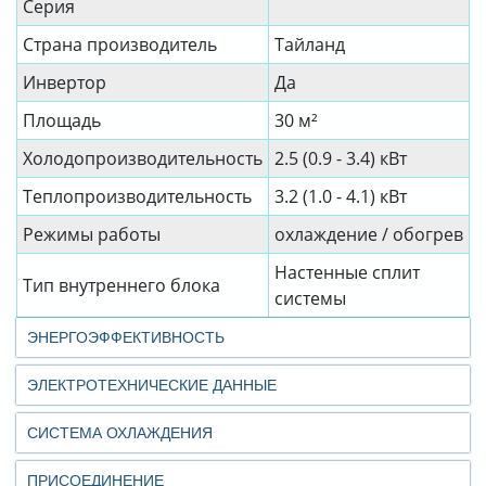
Серия
Страна производитель
Тайланд
Инвертор
Да
Площадь
30 м²
Холодопроизводительность
2.5 (0.9 - 3.4) кВт
Теплопроизводительность
3.2 (1.0 - 4.1) кВт
Режимы работы
охлаждение / обогрев
Настенные сплит
Тип внутреннего блока
системы
ЭНЕРГОЭФФЕКТИВНОСТЬ
ЭЛЕКТРОТЕХНИЧЕСКИЕ ДАННЫЕ
СИСТЕМА ОХЛАЖДЕНИЯ
ПРИСОЕДИНЕНИЕ