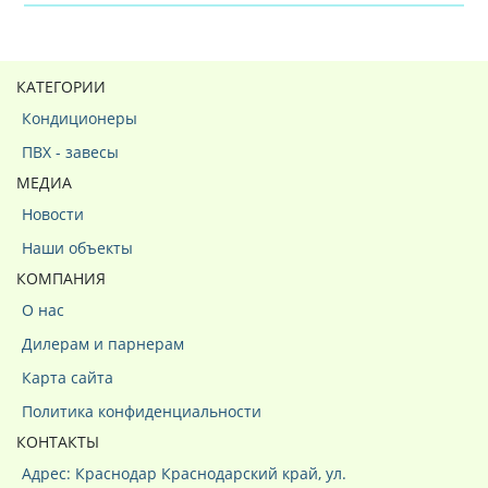
КАТЕГОРИИ
Кондиционеры
ПВХ - завесы
МЕДИА
Новости
Наши объекты
КОМПАНИЯ
О нас
Дилерам и парнерам
Карта сайта
Политика конфиденциальности
КОНТАКТЫ
Адрес: Краснодар Краснодарский край, ул.