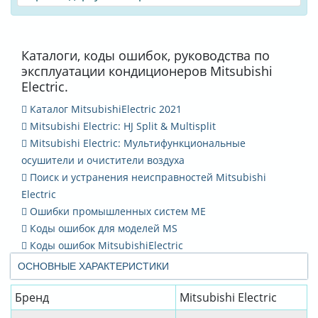
Каталоги, коды ошибок, руководства по
эксплуатации кондиционеров Mitsubishi
Electric.
Каталог MitsubishiElectric 2021
Mitsubishi Electric: HJ Split & Multisplit
Mitsubishi Electric: Мультифункциональные
осушители и очистители воздуха
Поиск и устранения неисправностей Mitsubishi
Electric
Ошибки промышленных систем ME
Коды ошибок для моделей MS
Коды ошибок MitsubishiElectric
ОСНОВНЫЕ ХАРАКТЕРИСТИКИ
Бренд
Mitsubishi Electric