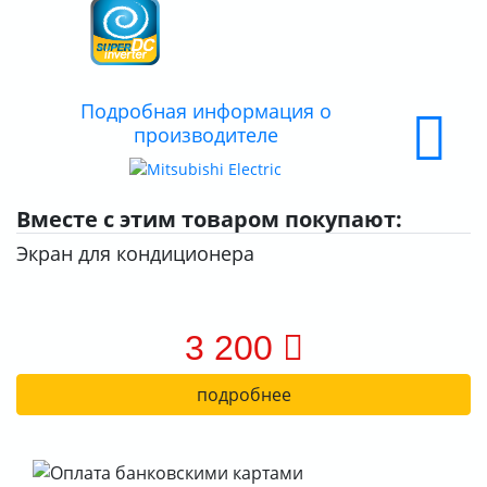
ДОСТАВКА
ОПЛАТА
Подробная информация о
производителе
Вместе с этим товаром покупают:
Экран для кондиционера
3 200
подробнее