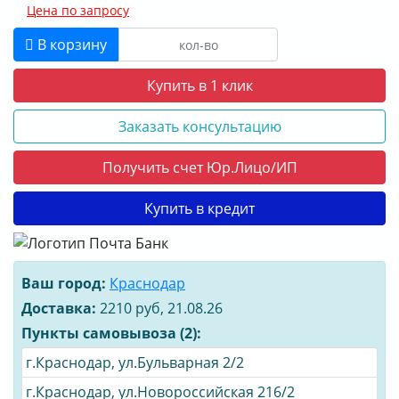
Цена по запросу
В корзину
Купить в 1 клик
Заказать консультацию
Получить счет Юр.Лицо/ИП
Купить в кредит
Ваш город:
Краснодар
Доставка:
2210 руб, 21.08.26
Пункты самовывоза (2):
г.Краснодар, ул.Бульварная 2/2
г.Краснодар, ул.Новороссийская 216/2