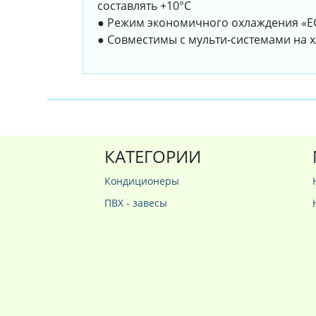
составлять +10°С
● Режим экономичного охлаждения «
● Совместимы с мульти-системами на хл
КАТЕГОРИИ
Кондиционеры
ПВХ - завесы