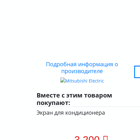
Подробная информация о
производителе
Вместе с этим товаром
покупают:
Экран для кондиционера
3 200