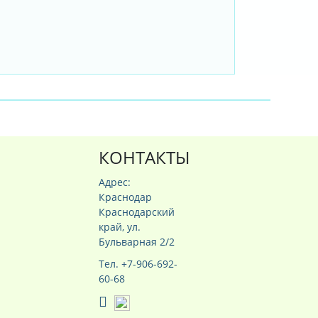
КОНТАКТЫ
Адрес:
Краснодар
Краснодарский
край, ул.
Бульварная 2/2
Тел. +7-906-692-
60-68