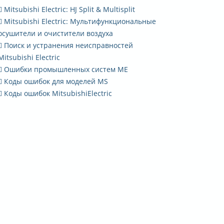
Mitsubishi Electric: HJ Split & Multisplit
Mitsubishi Electric: Мультифункциональные
осушители и очистители воздуха
Поиск и устранения неисправностей
Mitsubishi Electric
Ошибки промышленных систем ME
Коды ошибок для моделей MS
Коды ошибок MitsubishiElectric