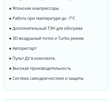
● Японские компрессоры
● Работа при температуре до -7°C
● Дополнительный ТЭН для обогрева
● 3D воздушный поток и Turbo режим
● Авторестарт
● Пульт ДУ в комплекте.
● Высокая производительность
● Система самодиагностики и защиты