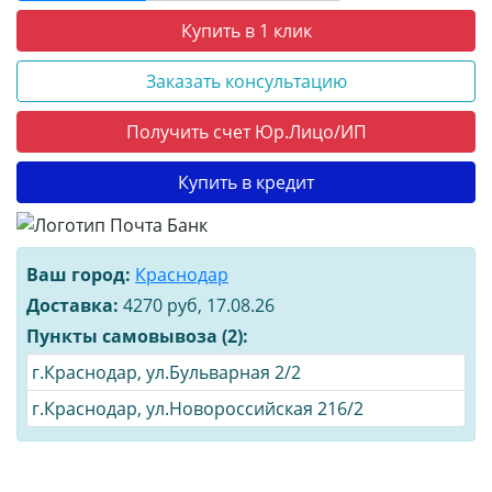
Купить в 1 клик
Заказать консультацию
Получить счет Юр.Лицо/ИП
Купить в кредит
Ваш город:
Краснодар
Доставка:
4270 руб, 17.08.26
Пункты самовывоза (2):
г.Краснодар, ул.Бульварная 2/2
г.Краснодар, ул.Новороссийская 216/2