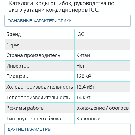
Каталоги, коды ошибок, руководства по
эксплуатации кондиционеров IGC.
ОСНОВНЫЕ ХАРАКТЕРИСТИКИ
Бренд
IGC
Серия
Страна производитель
Китай
Инвертор
Нет
Площадь
120 м²
Холодопроизводительность
12.4 кВт
Теплопроизводительность
14 кВт
Режимы работы
охлаждение / обогрев
Тип внутреннего блока
Колонные
ДРУГИЕ ПАРАМЕТРЫ