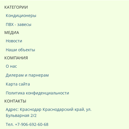
КАТЕГОРИИ
Кондиционеры
ПВХ - завесы
МЕДИА
Новости
Наши объекты
КОМПАНИЯ
О нас
Дилерам и парнерам
Карта сайта
Политика конфиденциальности
КОНТАКТЫ
Адрес: Краснодар Краснодарский край, ул.
Бульварная 2/2
Тел. +7-906-692-60-68