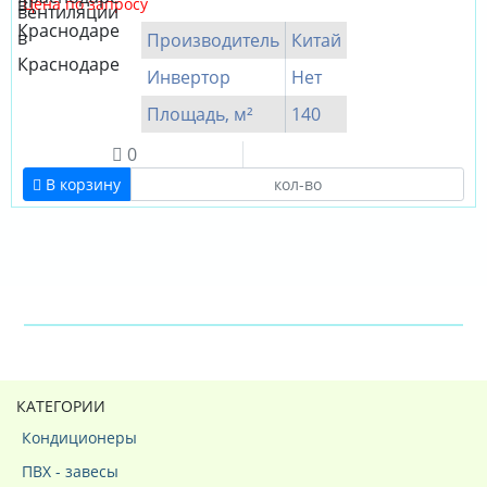
Цена по запросу
Производитель
Китай
Инвертор
Нет
Площадь, м²
140
0
В корзину
КАТЕГОРИИ
Кондиционеры
ПВХ - завесы