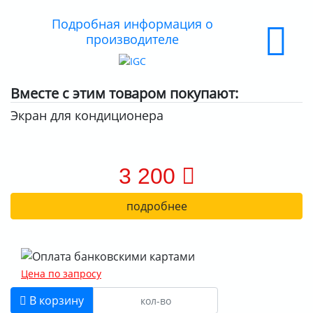
ДОСТАВКА
Подробная информация о
производителе
ОПЛАТА
Вместе с этим товаром покупают:
Экран для кондиционера
3 200
подробнее
Цена по запросу
В корзину