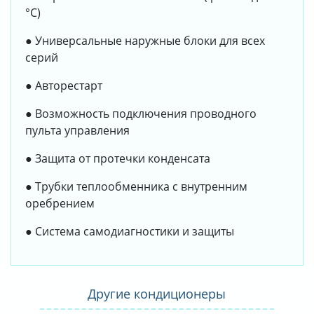
°С)
● Универсальные наружные блоки для всех
серий
● Авторестарт
● Возможность подключения проводного
пульта управления
● Защита от протечки конденсата
● Трубки теплообменника с внутренним
оребрением
● Система самодиагностики и защиты
Другие кондиционеры