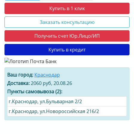
Купить в 1 клик
Заказать консультацию
Получить счет Юр.Лицо/ИП
Купить в кредит
Ваш город:
Краснодар
Доставка:
2060 руб, 20.08.26
Пункты самовывоза (2):
г.Краснодар, ул.Бульварная 2/2
г.Краснодар, ул.Новороссийская 216/2