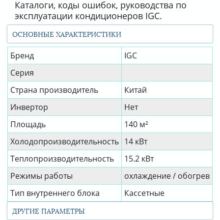
Каталоги, коды ошибок, руководства по
эксплуатации кондиционеров IGC.
ОСНОВНЫЕ ХАРАКТЕРИСТИКИ
Бренд
IGC
Серия
Страна производитель
Китай
Инвертор
Нет
Площадь
140 м²
Холодопроизводительность
14 кВт
Теплопроизводительность
15.2 кВт
Режимы работы
охлаждение / обогрев
Тип внутреннего блока
Кассетные
ДРУГИЕ ПАРАМЕТРЫ