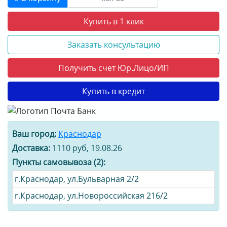
Купить в 1 клик
Заказать консультацию
Получить счет Юр.Лицо/ИП
Купить в кредит
Ваш город:
Краснодар
Доставка:
1110 руб, 19.08.26
Пункты самовывоза (2):
г.Краснодар, ул.Бульварная 2/2
г.Краснодар, ул.Новороссийская 216/2