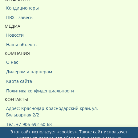
Кондиционеры
ПВХ - завесы
МЕДИА
Новости
Наши объекты
КОМПАНИЯ
О нас
Дилерам и парнерам
Карта сайта
Политика конфиденциальности
КОНТАКТЫ
Адрес: Краснодар Краснодарский край, ул.
Бульварная 2/2
Тел. +7-906-692-60-68
Этот сайт использует «cookies». Также сайт использует