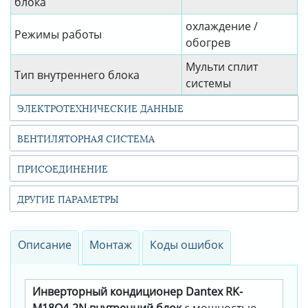
блока
охлаждение /
Режимы работы
обогрев
Мульти сплит
Тип внутреннего блока
системы
ЭЛЕКТРОТЕХНИЧЕСКИЕ ДАННЫЕ
ВЕНТИЛЯТОРНАЯ СИСТЕМА
ПРИСОЕДИНЕНИЕ
ДРУГИЕ ПАРАМЕТРЫ
Описание
Монтаж
Коды ошибок
Инверторный кондиционер Dantex RK-