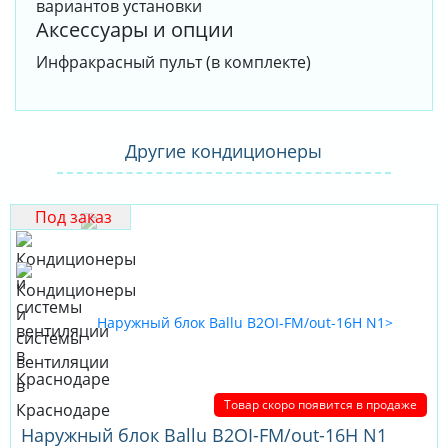
вариантов установки
Аксессуары и опции
Инфракрасный пульт (в комплекте)
Другие кондиционеры
Под заказ
Товар скоро появится в продаже
Наружный блок Ballu B2OI-FM/out-16H N1