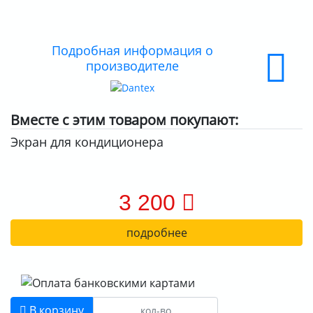
ДОСТАВКА
ОПЛАТА
Подробная информация о
производителе
Вместе с этим товаром покупают:
Экран для кондиционера
3 200
подробнее
В корзину