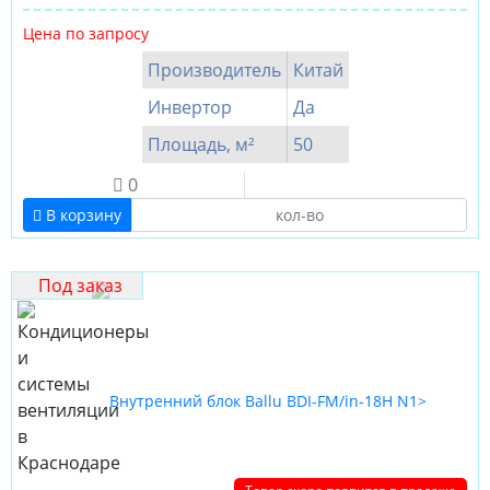
Цена по запросу
Производитель
Китай
Инвертор
Да
Площадь, м²
50
0
В корзину
Под заказ