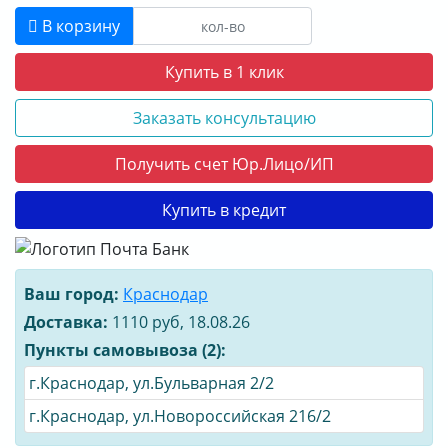
В корзину
Купить в 1 клик
Заказать консультацию
Получить счет Юр.Лицо/ИП
Купить в кредит
Ваш город:
Краснодар
Доставка:
1110 руб, 18.08.26
Пункты самовывоза (2):
г.Краснодар, ул.Бульварная 2/2
г.Краснодар, ул.Новороссийская 216/2