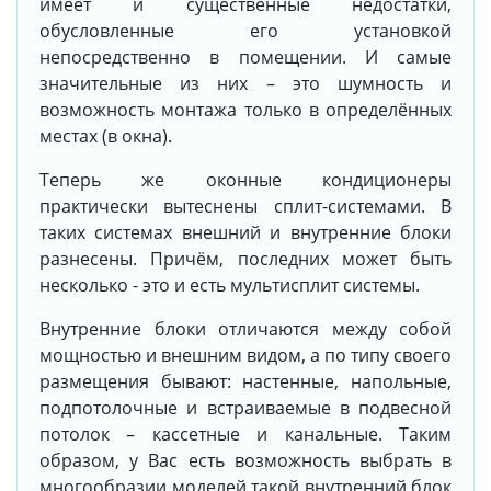
имеет и существенные недостатки,
обусловленные его установкой
непосредственно в помещении. И самые
значительные из них – это шумность и
возможность монтажа только в определённых
местах (в окна).
Теперь же оконные кондиционеры
практически вытеснены сплит-системами. В
таких системах внешний и внутренние блоки
разнесены. Причём, последних может быть
несколько - это и есть мультисплит системы.
Внутренние блоки отличаются между собой
мощностью и внешним видом, а по типу своего
размещения бывают: настенные, напольные,
подпотолочные и встраиваемые в подвесной
потолок – кассетные и канальные. Таким
образом, у Вас есть возможность выбрать в
многообразии моделей такой внутренний блок