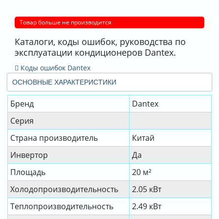
Товар больше не производится
Каталоги, коды ошибок, руководства по
эксплуатации кондиционеров Dantex.
Коды ошибок Dantex
ОСНОВНЫЕ ХАРАКТЕРИСТИКИ
Бренд
Dantex
Серия
Страна производитель
Китай
Инвертор
Да
Площадь
20 м²
Холодопроизводительность
2.05 кВт
Теплопроизводительность
2.49 кВт