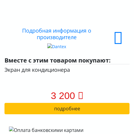
ДОСТАВКА
ОПЛАТА
Подробная информация о
производителе
Вместе с этим товаром покупают:
Экран для кондиционера
3 200
подробнее