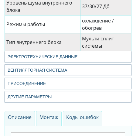
Уровень шума внутреннего
37/30/27 Дб
блока
охлаждение /
Режимы работы
обогрев
Мульти сплит
Тип внутреннего блока
системы
ЭЛЕКТРОТЕХНИЧЕСКИЕ ДАННЫЕ
ВЕНТИЛЯТОРНАЯ СИСТЕМА
ПРИСОЕДИНЕНИЕ
ДРУГИЕ ПАРАМЕТРЫ
Описание
Монтаж
Коды ошибок