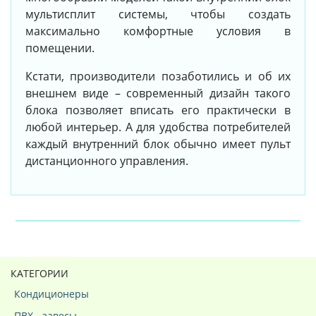
мультисплит системы, чтобы создать
максимально комфортные условия в
помещении.
Кстати, производители позаботились и об их
внешнем виде – современный дизайн такого
блока позволяет вписать его практически в
любой интерьер. А для удобства потребителей
каждый внутренний блок обычно имеет пульт
дистанционного управления.
КАТЕГОРИИ
Кондиционеры
ПВХ - завесы