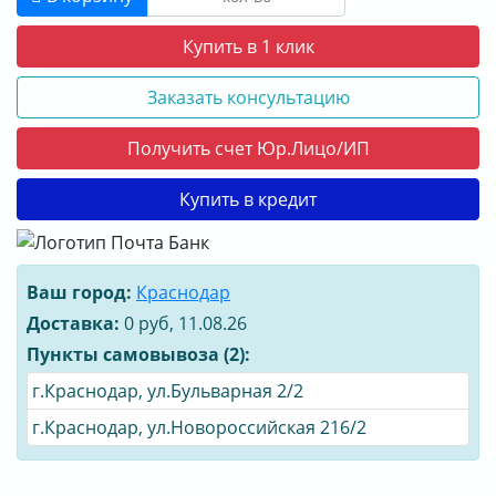
Купить в 1 клик
Заказать консультацию
Получить счет Юр.Лицо/ИП
Купить в кредит
Ваш город:
Краснодар
Доставка:
0 руб, 11.08.26
Пункты самовывоза (2):
г.Краснодар, ул.Бульварная 2/2
г.Краснодар, ул.Новороссийская 216/2