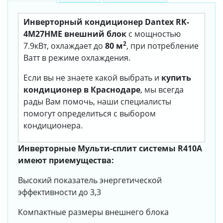
Инверторный кондиционер Dantex RK-
4M27HME внешний блок
с мощностью
2
7.9кВт, охлаждает до
80 м
, при потребление
Ватт в режиме охлаждения.
Если вы не знаете какой выбрать и
купить
кондиционер в Краснодаре
, мы всегда
рады Вам помочь, наши специалисты
помогут определиться с выбором
кондиционера.
Инверторные Мульти-сплит системы R410A
имеют приемущества:
Высокий показатель энергетической
эффективности до 3,3
Компактные размеры внешнего блока