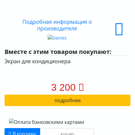
ДОСТАВКА
ОПЛАТА
Подробная информация о
производителе
Вместе с этим товаром покупают:
Экран для кондиционера
3 200
подробнее
В корзину