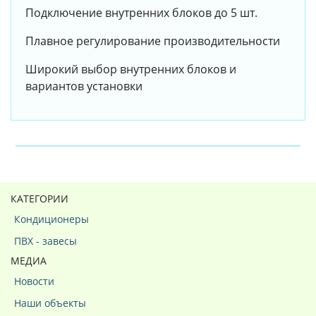
Подключение внутренних блоков до 5 шт.
Плавное регулирование производительности
Широкий выбор внутренних блоков и
вариантов установки
КАТЕГОРИИ
Кондиционеры
ПВХ - завесы
МЕДИА
Новости
Наши объекты