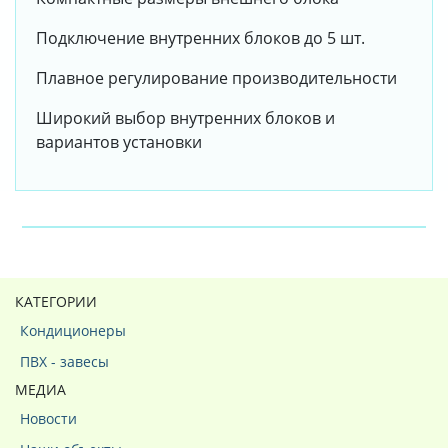
Подключение внутренних блоков до 5 шт.
Плавное регулирование производительности
Широкий выбор внутренних блоков и
вариантов установки
КАТЕГОРИИ
Кондиционеры
ПВХ - завесы
МЕДИА
Новости