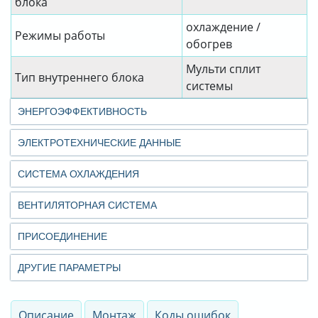
блока
охлаждение /
Режимы работы
обогрев
Мульти сплит
Тип внутреннего блока
системы
ЭНЕРГОЭФФЕКТИВНОСТЬ
ЭЛЕКТРОТЕХНИЧЕСКИЕ ДАННЫЕ
СИСТЕМА ОХЛАЖДЕНИЯ
ВЕНТИЛЯТОРНАЯ СИСТЕМА
ПРИСОЕДИНЕНИЕ
ДРУГИЕ ПАРАМЕТРЫ
Описание
Монтаж
Коды ошибок