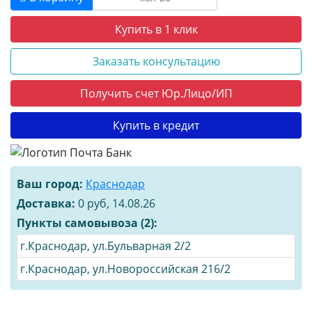
Купить в 1 клик
Заказать консультацию
Получить счет Юр.Лицо/ИП
Купить в кредит
Ваш город:
Краснодар
Доставка:
0 руб, 14.08.26
Пункты самовывоза (2):
г.Краснодар, ул.Бульварная 2/2
г.Краснодар, ул.Новороссийская 216/2