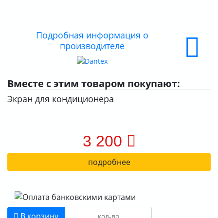
ДОСТАВКА
ОПЛАТА
Подробная информация о
производителе
Вместе с этим товаром покупают:
Экран для кондиционера
3 200
подробнее
В корзину