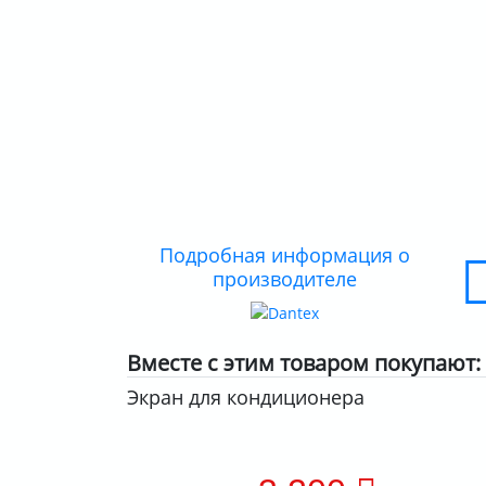
Подробная информация о
производителе
Вместе с этим товаром покупают:
Экран для кондиционера