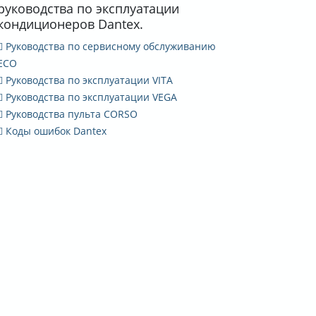
руководства по эксплуатации
кондиционеров Dantex.
Руководства по сервисному обслуживанию
ECO
Руководства по эксплуатации VITA
Руководства по эксплуатации VEGA
Руководства пульта CORSO
Коды ошибок Dantex