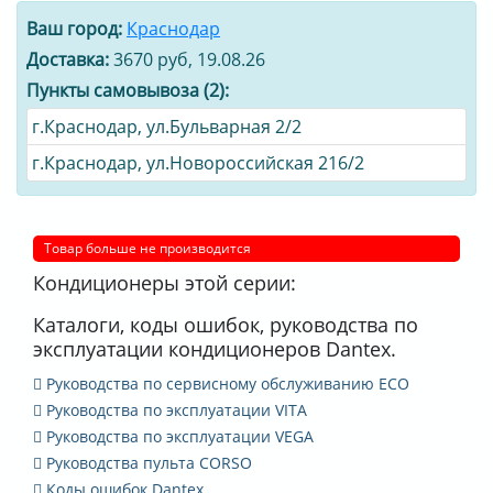
Ваш город:
Краснодар
Доставка:
3670 руб, 19.08.26
Пункты самовывоза (2):
г.Краснодар, ул.Бульварная 2/2
г.Краснодар, ул.Новороссийская 216/2
Товар больше не производится
Кондиционеры этой серии:
Каталоги, коды ошибок, руководства по
эксплуатации кондиционеров Dantex.
Руководства по сервисному обслуживанию ECO
Руководства по эксплуатации VITA
Руководства по эксплуатации VEGA
Руководства пульта CORSO
Коды ошибок Dantex