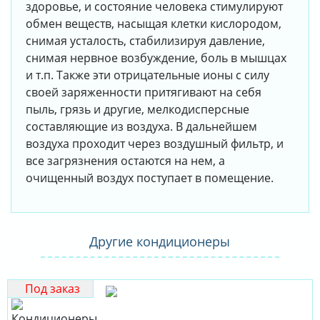
здоровье, и состояние человека стимулируют
обмен веществ, насыщая клетки кислородом,
снимая усталость, стабилизируя давление,
снимая нервное возбуждение, боль в мышцах
и т.п. Также эти отрицательные ионы с силу
своей заряженности притягивают на себя
пыль, грязь и другие, мелкодисперсные
составляющие из воздуха. В дальнейшем
воздуха проходит через воздушный фильтр, и
все загрязнения остаются на нем, а
очищенный воздух поступает в помещение.
Другие кондиционеры
Под заказ