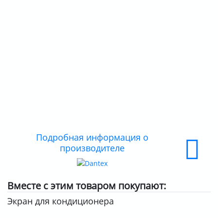
ДОСТАВКА
ОПЛАТА
Подробная информация о
производителе
Вместе с этим товаром покупают:
Экран для кондиционера