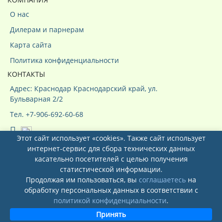
О нас
Дилерам и парнерам
Карта сайта
Политика конфиденциальности
КОНТАКТЫ
Адрес: Краснодар Краснодарский край, ул.
Бульварная 2/2
Тел. +7-906-692-60-68
Этот сайт использует «cookies». Также сайт использует
интернет-сервис для сбора технических данных
касательно посетителей с целью получения
статистической информации.
Продолжая им пользоваться, вы
соглашаетесь
на
Системы кондиционирования ООО
обработку персональных данных в соответствии с
"КурсКлимат"
© 2026
политикой конфиденциальности
.
Принять