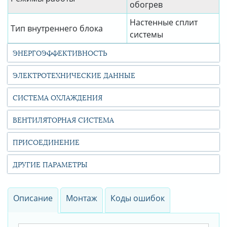
обогрев
Настенные сплит
Тип внутреннего блока
системы
ЭНЕРГОЭФФЕКТИВНОСТЬ
ЭЛЕКТРОТЕХНИЧЕСКИЕ ДАННЫЕ
СИСТЕМА ОХЛАЖДЕНИЯ
ВЕНТИЛЯТОРНАЯ СИСТЕМА
ПРИСОЕДИНЕНИЕ
ДРУГИЕ ПАРАМЕТРЫ
Описание
Монтаж
Коды ошибок