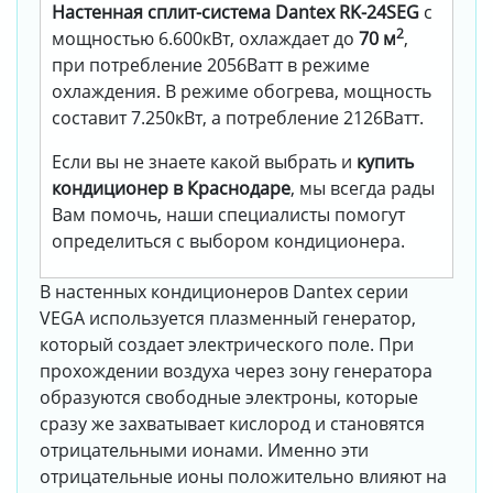
Настенная сплит-система Dantex RK-24SEG
с
2
мощностью 6.600кВт, охлаждает до
70 м
,
при потребление 2056Ватт в режиме
охлаждения. В режиме обогрева, мощность
составит 7.250кВт, а потребление 2126Ватт.
Если вы не знаете какой выбрать и
купить
кондиционер в Краснодаре
, мы всегда рады
Вам помочь, наши специалисты помогут
определиться с выбором кондиционера.
В настенных кондиционеров Dantex серии
VEGA используется плазменный генератор,
который создает электрического поле. При
прохождении воздуха через зону генератора
образуются свободные электроны, которые
сразу же захватывает кислород и становятся
отрицательными ионами. Именно эти
отрицательные ионы положительно влияют на