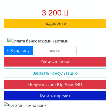
3 200
подробнее
В корзину
Купить в 1 клик
Заказать консультацию
Получить счет Юр.Лицо/ИП
Купить в кредит