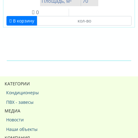
Площадь, м²
70
0
В корзину
КАТЕГОРИИ
Кондиционеры
ПВХ - завесы
МЕДИА
Новости
Наши объекты
КОМПАНИЯ